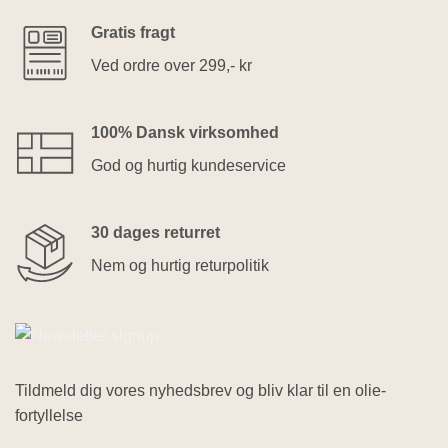
Gratis fragt
Ved ordre over 299,- kr
100% Dansk virksomhed
God og hurtig kundeservice
30 dages returret
Nem og hurtig returpolitik
Tildmeld dig vores nyhedsbrev og bliv klar til en olie-
fortyllelse