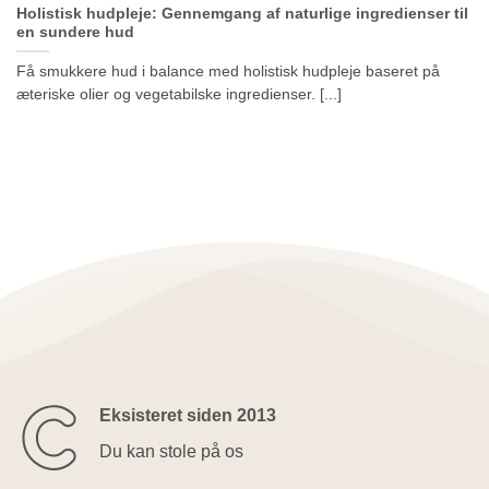
Holistisk hudpleje: Gennemgang af naturlige ingredienser til
en sundere hud
Få smukkere hud i balance med holistisk hudpleje baseret på
æteriske olier og vegetabilske ingredienser. [...]
Eksisteret siden 2013
Du kan stole på os