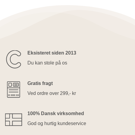
Eksisteret siden 2013
Du kan stole på os
Gratis fragt
Ved ordre over 299,- kr
100% Dansk virksomhed
God og hurtig kundeservice