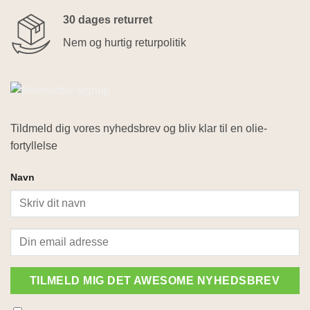
30 dages returret
Nem og hurtig returpolitik
Tildmeld dig vores nyhedsbrev og bliv klar til en olie-
fortyllelse
Navn
TILMELD MIG DET AWESOME NYHEDSBREV