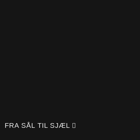
FRA SÅL TIL SJÆL