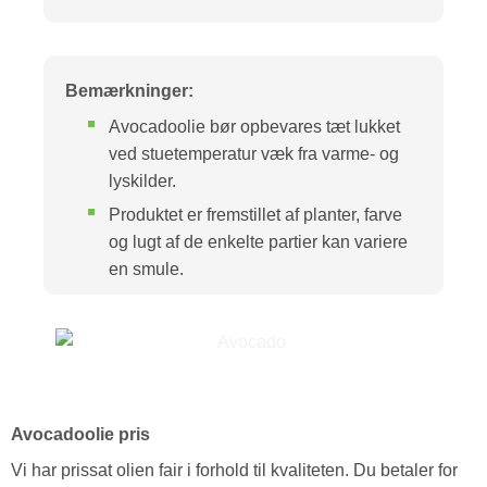
Bemærkninger:
Avocadoolie bør opbevares tæt lukket
ved stuetemperatur væk fra varme- og
lyskilder.
Produktet er fremstillet af planter, farve
og lugt af de enkelte partier kan variere
en smule.
Avocadoolie pris
Vi har prissat olien fair i forhold til kvaliteten. Du betaler for