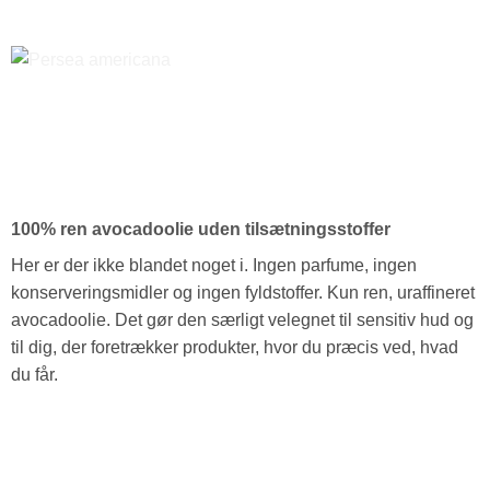
100% ren avocadoolie uden tilsætningsstoffer
Her er der ikke blandet noget i. Ingen parfume, ingen
konserveringsmidler og ingen fyldstoffer. Kun ren, uraffineret
avocadoolie. Det gør den særligt velegnet til sensitiv hud og
til dig, der foretrækker produkter, hvor du præcis ved, hvad
du får.