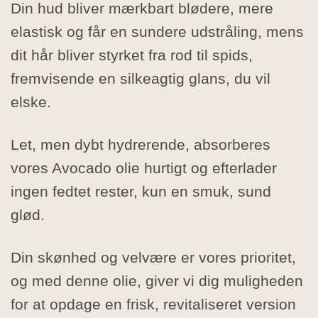
Din hud bliver mærkbart blødere, mere
elastisk og får en sundere udstråling, mens
dit hår bliver styrket fra rod til spids,
fremvisende en silkeagtig glans, du vil
elske.
Let, men dybt hydrerende, absorberes
vores Avocado olie hurtigt og efterlader
ingen fedtet rester, kun en smuk, sund
glød.
Din skønhed og velvære er vores prioritet,
og med denne olie, giver vi dig muligheden
for at opdage en frisk, revitaliseret version