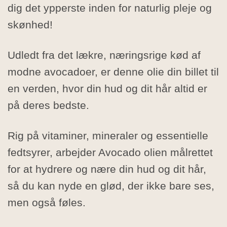
dig det ypperste inden for naturlig pleje og
skønhed!
Udledt fra det lækre, næringsrige kød af
modne avocadoer, er denne olie din billet til
en verden, hvor din hud og dit hår altid er
på deres bedste.
Rig på vitaminer, mineraler og essentielle
fedtsyrer, arbejder Avocado olien målrettet
for at hydrere og nære din hud og dit hår,
så du kan nyde en glød, der ikke bare ses,
men også føles.