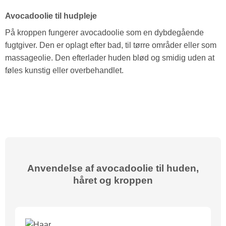
Avocadoolie til hudpleje
På kroppen fungerer avocadoolie som en dybdegående
fugtgiver. Den er oplagt efter bad, til tørre områder eller som
massageolie. Den efterlader huden blød og smidig uden at
føles kunstig eller overbehandlet.
Anvendelse af avocadoolie til huden,
håret og kroppen