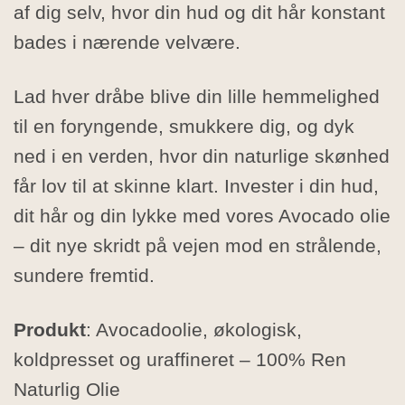
af dig selv, hvor din hud og dit hår konstant
bades i nærende velvære.
Lad hver dråbe blive din lille hemmelighed
til en foryngende, smukkere dig, og dyk
ned i en verden, hvor din naturlige skønhed
får lov til at skinne klart. Invester i din hud,
dit hår og din lykke med vores Avocado olie
– dit nye skridt på vejen mod en strålende,
sundere fremtid.
Produkt
: Avocadoolie, økologisk,
koldpresset og uraffineret – 100% Ren
Naturlig Olie