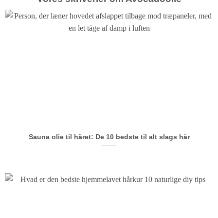
Sauna olie til håret: De 10 bedste til alt slags hår