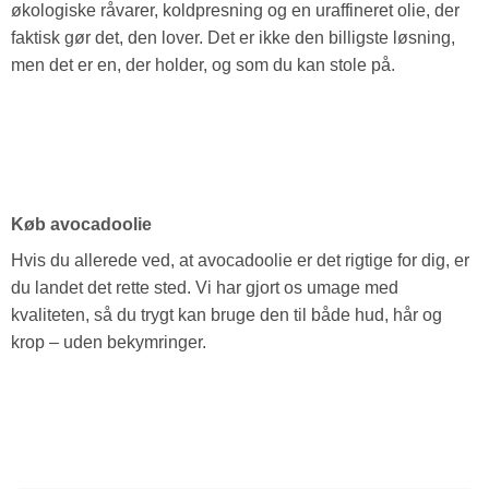
økologiske råvarer, koldpresning og en uraffineret olie, der
faktisk gør det, den lover. Det er ikke den billigste løsning,
men det er en, der holder, og som du kan stole på.
Køb avocadoolie
Hvis du allerede ved, at avocadoolie er det rigtige for dig, er
du landet det rette sted. Vi har gjort os umage med
kvaliteten, så du trygt kan bruge den til både hud, hår og
krop – uden bekymringer.