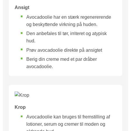
Ansigt
Avocadoolie har en stærk regenererende
og beskyttende virkning på huden.
Den anbefales til tør, irriteret og atypisk
hud.
Prøv avocadoolie direkte på ansigtet
Berig din creme med et par dråber
avocadoolie.
Krop
Avocadoolie kan bruges til fremstilling af
lotioner, serum og cremer til moden og