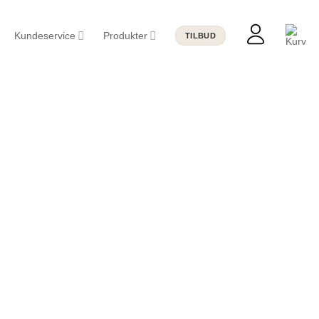
Kundeservice
Produkter
TILBUD