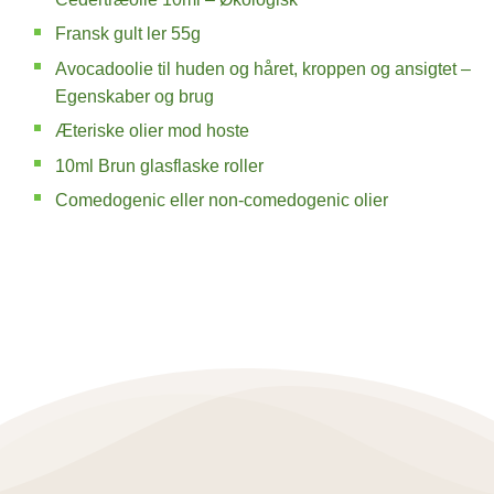
Fransk gult ler 55g
Avocadoolie til huden og håret, kroppen og ansigtet –
Egenskaber og brug
Æteriske olier mod hoste
10ml Brun glasflaske roller
Comedogenic eller non-comedogenic olier