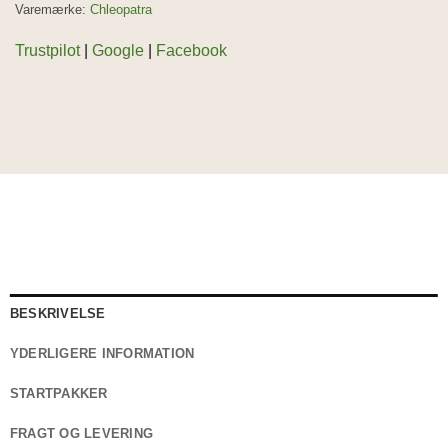
Varemærke:
Chleopatra
Trustpilot
|
Google
|
Facebook
BESKRIVELSE
YDERLIGERE INFORMATION
STARTPAKKER
FRAGT OG LEVERING