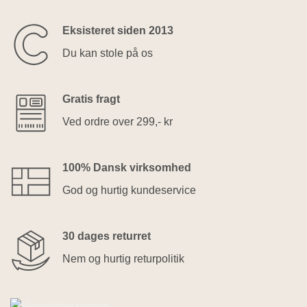
Eksisteret siden 2013
Du kan stole på os
Gratis fragt
Ved ordre over 299,- kr
100% Dansk virksomhed
God og hurtig kundeservice
30 dages returret
Nem og hurtig returpolitik