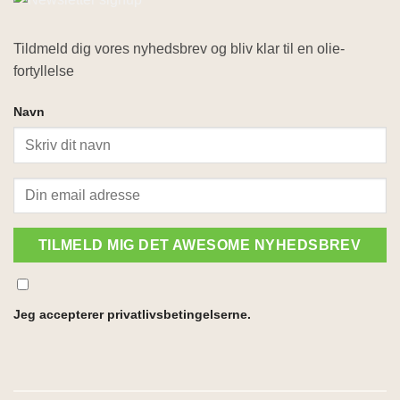
Tildmeld dig vores nyhedsbrev og bliv klar til en olie-
fortyllelse
Navn
TILMELD MIG DET AWESOME NYHEDSBREV
Jeg accepterer privatlivsbetingelserne.