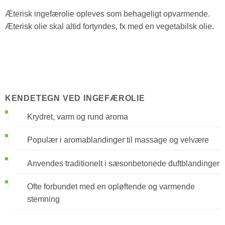
Æterisk ingefærolie opleves som behageligt opvarmende.
Æterisk olie skal altid fortyndes, fx med en vegetabilsk olie.
KENDETEGN VED INGEFÆROLIE
Krydret, varm og rund aroma
Populær i aromablandinger til massage og velvære
Anvendes traditionelt i sæsonbetonede duftblandinger
Ofte forbundet med en opløftende og varmende
stemning