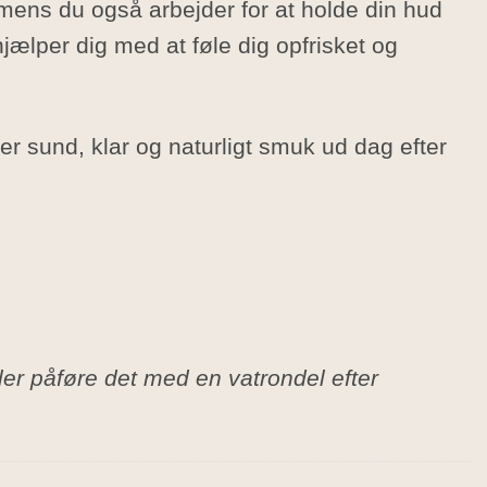
 mens du også arbejder for at holde din hud
hjælper dig med at føle dig opfrisket og
er sund, klar og naturligt smuk ud dag efter
ler påføre det med en vatrondel efter