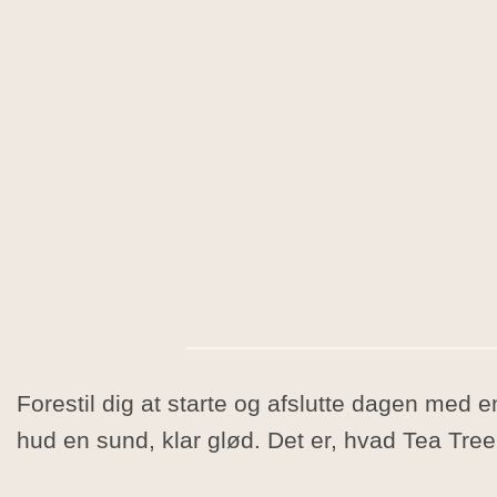
Forestil dig at starte og afslutte dagen med 
hud en sund, klar glød. Det er, hvad Tea Tree