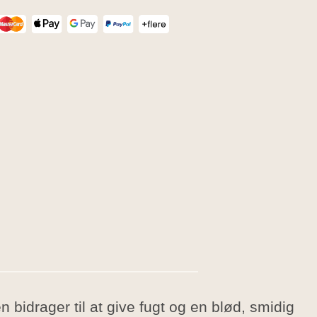
bidrager til at give fugt og en blød, smidig