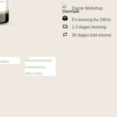
Dansk Webshop
Fri levering fra 299 kr
1-3 dages levering
30 dages fuld returret