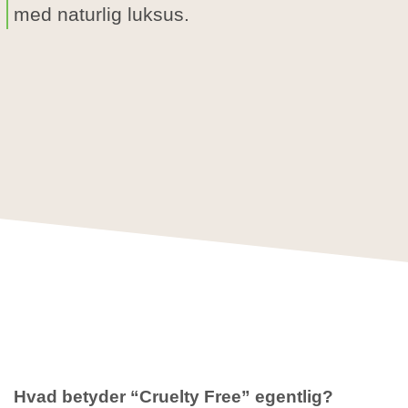
med naturlig luksus.
Hvad betyder “Cruelty Free” egentlig?