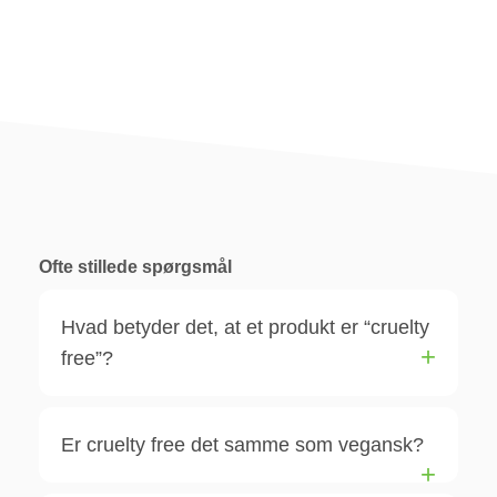
Ofte stillede spørgsmål
Hvad betyder det, at et produkt er “cruelty
free”?
Er cruelty free det samme som vegansk?