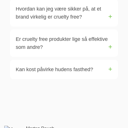
Hvordan kan jeg være sikker på, at et
brand virkelig er cruelty free?
Er cruelty free produkter lige så effektive
som andre?
Kan kost påvirke hudens fasthed?