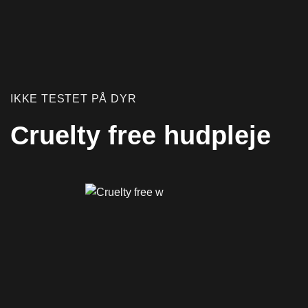
IKKE TESTET PÅ DYR
Cruelty free hudpleje