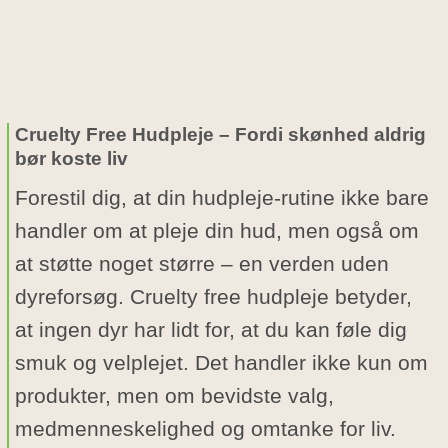
Cruelty Free Hudpleje – Fordi skønhed aldrig
bør koste liv
Forestil dig, at din hudpleje-rutine ikke bare
handler om at pleje din hud, men også om
at støtte noget større – en verden uden
dyreforsøg. Cruelty free hudpleje betyder,
at ingen dyr har lidt for, at du kan føle dig
smuk og velplejet. Det handler ikke kun om
produkter, men om bevidste valg,
medmenneskelighed og omtanke for liv.