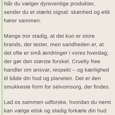
Når du vælger dyrevenlige produkter,
sender du et stærkt signal: skønhed og etik
hører sammen.
Mange tror stadig, at det kun er store
brands, der tester, men sandheden er, at
det ofte er små ændringer i vores hverdag,
der gør den største forskel. Cruelty free
handler om ansvar, respekt – og kærlighed
til både din hud og planeten. Det er den
smukkeste form for selvomsorg, der findes.
Lad os sammen udforske, hvordan du nemt
kan vælge etisk og stadig forkæle din hud