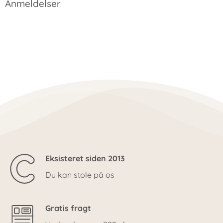
Anmeldelser
Eksisteret siden 2013
Du kan stole på os
Gratis fragt