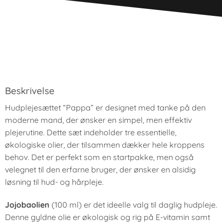
Beskrivelse
Hudplejesættet “Pappa” er designet med tanke på den
moderne mand, der ønsker en simpel, men effektiv
plejerutine. Dette sæt indeholder tre essentielle,
økologiske olier, der tilsammen dækker hele kroppens
behov. Det er perfekt som en startpakke, men også
velegnet til den erfarne bruger, der ønsker en alsidig
løsning til hud- og hårpleje.
Jojobaolien
(100 ml) er det ideelle valg til daglig hudpleje.
Denne gyldne olie er økologisk og rig på E-vitamin samt