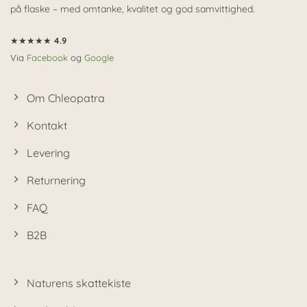
på flaske – med omtanke, kvalitet og god samvittighed.
★★★★★
4.9
Via
Facebook
og
Google
Om Chleopatra
Kontakt
Levering
Returnering
FAQ
B2B
Naturens skattekiste