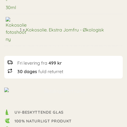
1 ×
Kokosolie. Ekstra Jomfru - Økologisk
Fri levering fra
499 kr
30 dages
fuld returret
UV-BESKYTTENDE GLAS
100% NATURLIGT PRODUKT