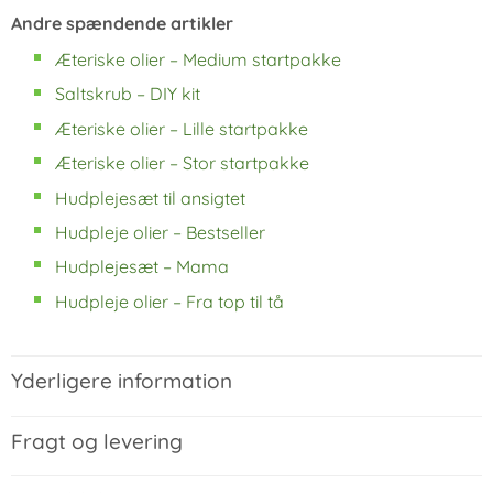
Andre spændende artikler
Æteriske olier – Medium startpakke
Saltskrub – DIY kit
Æteriske olier – Lille startpakke
Æteriske olier – Stor startpakke
Hudplejesæt til ansigtet
Hudpleje olier – Bestseller
Hudplejesæt – Mama
Hudpleje olier – Fra top til tå
Yderligere information
Fragt og levering