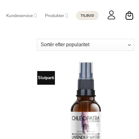
Kundeservice
Produkter
TILBUD
Slutparti