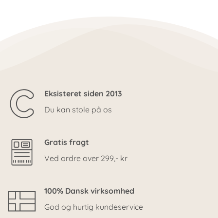
Eksisteret siden 2013
Du kan stole på os
Gratis fragt
Ved ordre over 299,- kr
100% Dansk virksomhed
God og hurtig kundeservice