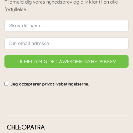
Tildmeld dig vores nyhedsbrev og bliv klar til en olie-
fortyllelse
TILMELD MIG DET AWESOME NYHEDSBREV
Jeg accepterer privatlivsbetingelserne.
Alternative: