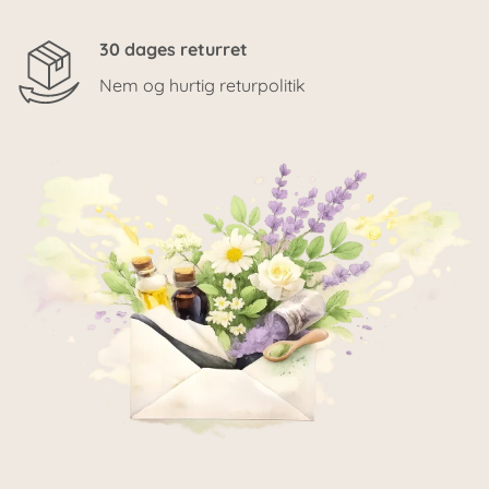
30 dages returret
Nem og hurtig returpolitik