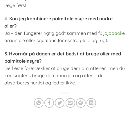
læge først.
4. Kan jeg kombinere palmitoleinsyre med andre
olier?
Ja – den fungerer rigtig godt sammen med fx
jojobaolie
,
arganolie eller squalane for ekstra pleje og fugt.
5. Hvornår på dagen er det bedst at bruge olier med
palmitoleinsyre?
De fleste foretrækker at bruge dem om aftenen, men du
kan sagtens bruge dem morgen og aften – de
absorberes hurtigt og fedter ikke.