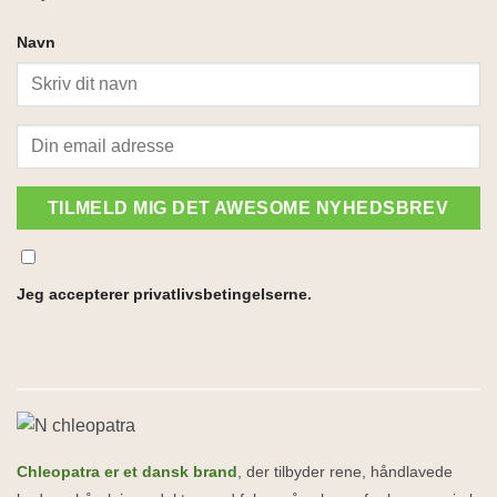
Navn
TILMELD MIG DET AWESOME NYHEDSBREV
Jeg accepterer privatlivsbetingelserne.
Chleopatra er et dansk brand
, der tilbyder rene, håndlavede