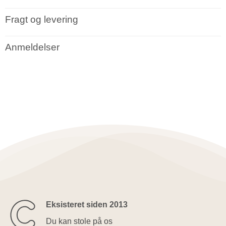
Fragt og levering
Anmeldelser
Eksisteret siden 2013
Du kan stole på os