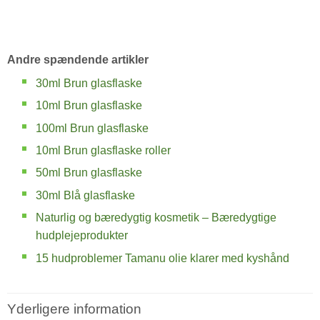
Andre spændende artikler
30ml Brun glasflaske
10ml Brun glasflaske
100ml Brun glasflaske
10ml Brun glasflaske roller
50ml Brun glasflaske
30ml Blå glasflaske
Naturlig og bæredygtig kosmetik – Bæredygtige
hudplejeprodukter
15 hudproblemer Tamanu olie klarer med kyshånd
Yderligere information