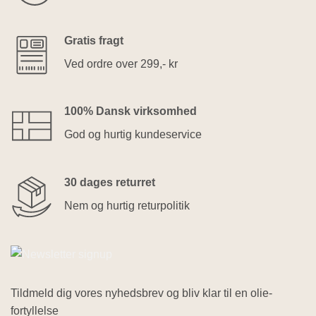
Gratis fragt
Ved ordre over 299,- kr
100% Dansk virksomhed
God og hurtig kundeservice
30 dages returret
Nem og hurtig returpolitik
Tildmeld dig vores nyhedsbrev og bliv klar til en olie-
fortyllelse