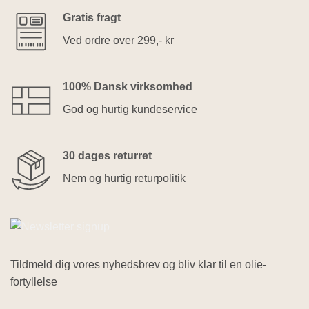
Gratis fragt
Ved ordre over 299,- kr
100% Dansk virksomhed
God og hurtig kundeservice
30 dages returret
Nem og hurtig returpolitik
Tildmeld dig vores nyhedsbrev og bliv klar til en olie-
fortyllelse