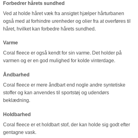
Forbedrer hårets sundhed
Ved at holde håret væk fra ansigtet hjælper hårturbanen
også med at forhindre urenheder og olier fra at overføres til
håret, hvilket kan forbedre hårets sundhed.
Varme
Coral fleece er også kendt for sin varme. Det holder på
varmen og er en god mulighed for kolde vinterdage.
Åndbarhed
Coral fleece er mere åndbart end nogle andre syntetiske
stoffer og kan anvendes til sportstøj og udendørs
beklædning.
Holdbarhed
Coral fleece er et holdbart stof, der kan holde sig godt efter
gentagne vask.