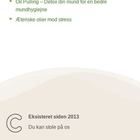
Oil Pulling – Detox din mund for en bedre
mundhygiejne
Æteriske olier mod stress
Eksisteret siden 2013
Du kan stole på os