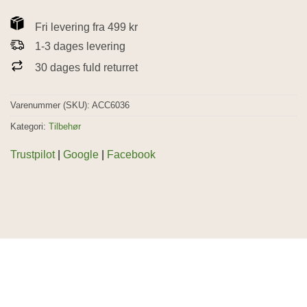
Fri levering fra 499 kr
1-3 dages levering
30 dages fuld returret
Varenummer (SKU):
ACC6036
Kategori:
Tilbehør
Trustpilot
|
Google
|
Facebook