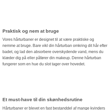
Praktisk og nem at bruge
Vores hårturbaner er designet til at være praktiske og
nemme at bruge. Bare vikl din hårturban omkring dit hår efter
badet, og lad den absorbere overskydende vand, mens du
klæder dig på eller påfører din makeup. Denne hårturban
fungerer som en hue du slot tager over hovedet.
Et must-have til din skønhedsrutine
Hårturbaner er blevet en fast bestanddel af mange kvinders