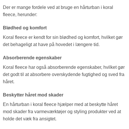
Der er mange fordele ved at bruge en hårturban i koral
fleece, herunder:
Blødhed og komfort
Koral fleece er kendt for sin blødhed og komfort, hvilket gør
det behageligt at have på hovedet i længere tid.
Absorberende egenskaber
Koral fleece har også absorberende egenskaber, hvilket gør
det godt til at absorbere overskydende fugtighed og sved fra
håret.
Beskytter håret mod skader
En hårturban i koral fleece hjælper med at beskytte håret
mod skader fra varmeværktøjer og styling produkter ved at
holde det væk fra ansigtet.