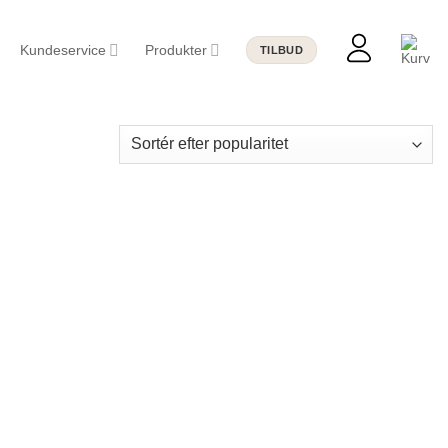
Kundeservice
Produkter
TILBUD