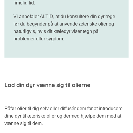
rimelig tid.
Vi anbefaler ALTID, at du konsultere din dyrlæge
før du begynder på at anvende æteriske olier og
naturligvis, hvis dit kæledyr viser tegn på
problemer eller sygdom.
Lad din dyr vænne sig til olierne
Påfør olier til dig selv eller diffusér dem for at introducere
dine dyr til æteriske olier og dermed hjælpe dem med at
vænne sig til dem.