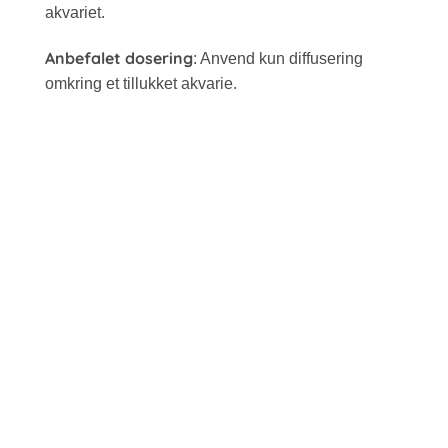
akvariet.
Anbefalet dosering
: Anvend kun diffusering
omkring et tillukket akvarie.