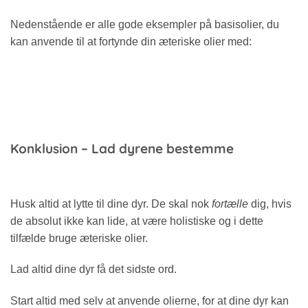
Nedenstående er alle gode eksempler på basisolier, du
kan anvende til at fortynde din æteriske olier med:
Konklusion – Lad dyrene bestemme
Husk altid at lytte til dine dyr. De skal nok
fortælle
dig, hvis
de absolut ikke kan lide, at være holistiske og i dette
tilfælde bruge æteriske olier.
Lad altid dine dyr få det sidste ord.
Start altid med selv at anvende olierne, for at dine dyr kan