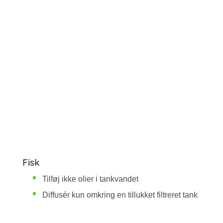
Fisk
Tilføj ikke olier i tankvandet
Diffusér kun omkring en tillukket filtreret tank