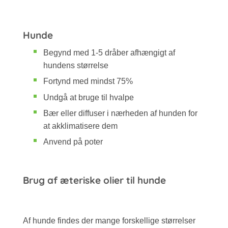
Hunde
Begynd med 1-5 dråber afhængigt af
hundens størrelse
Fortynd med mindst 75%
Undgå at bruge til hvalpe
Bær eller diffuser i nærheden af hunden for
at akklimatisere dem
Anvend på poter
Brug af æteriske olier til hunde
Af hunde findes der mange forskellige størrelser