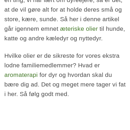
at de vil gøre alt for at holde deres små og
store, kære, sunde. Så her i denne artikel
går igennem emnet
æteriske olier
til hunde,
katte og andre kæledyr og nyttedyr.
Hvilke olier er de sikreste for vores ekstra
lodne familiemedlemmer? Hvad er
aromaterapi
for dyr og hvordan skal du
bære dig ad. Det og meget mere tager vi fat
i her. Så følg godt med.