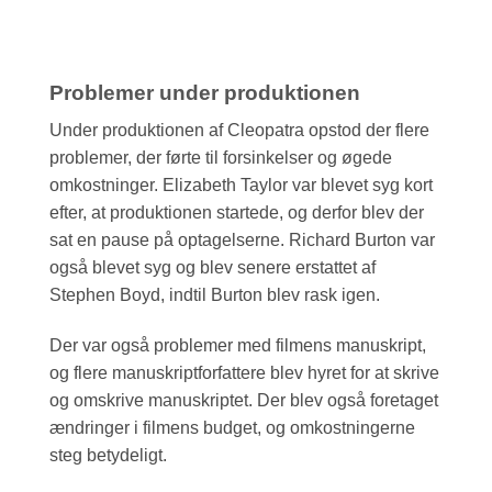
Problemer under produktionen
Under produktionen af Cleopatra opstod der flere
problemer, der førte til forsinkelser og øgede
omkostninger. Elizabeth Taylor var blevet syg kort
efter, at produktionen startede, og derfor blev der
sat en pause på optagelserne. Richard Burton var
også blevet syg og blev senere erstattet af
Stephen Boyd, indtil Burton blev rask igen.
Der var også problemer med filmens manuskript,
og flere manuskriptforfattere blev hyret for at skrive
og omskrive manuskriptet. Der blev også foretaget
ændringer i filmens budget, og omkostningerne
steg betydeligt.