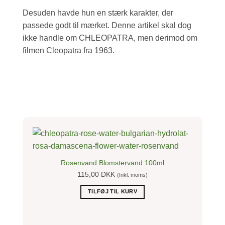
Desuden havde hun en stærk karakter, der
passede godt til mærket. Denne artikel skal dog
ikke handle om CHLEOPATRA, men derimod om
filmen Cleopatra fra 1963.
Rosenvand Blomstervand 100ml
115,00
DKK
(Inkl. moms)
TILFØJ TIL KURV