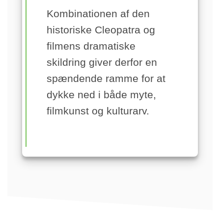
Kombinationen af den
historiske Cleopatra og
filmens dramatiske
skildring giver derfor en
spændende ramme for at
dykke ned i både myte,
filmkunst og kulturarv.