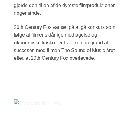
gjorde den til en af de dyreste filmproduktioner
nogensinde.
20th Century Fox var tæt på at gå konkurs som
følge af filmens dårlige modtagelse og
økonomiske fiasko. Det var kun på grund af
succesen med filmen The Sound of Music året
efter, at 20th Century Fox overlevede.