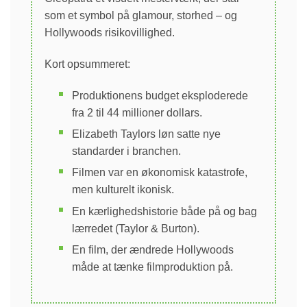
som et symbol på glamour, storhed – og
Hollywoods risikovillighed.
Kort opsummeret:
Produktionens budget eksploderede
fra 2 til 44 millioner dollars.
Elizabeth Taylors løn satte nye
standarder i branchen.
Filmen var en økonomisk katastrofe,
men kulturelt ikonisk.
En kærlighedshistorie både på og bag
lærredet (Taylor & Burton).
En film, der ændrede Hollywoods
måde at tænke filmproduktion på.