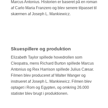
Marcus Antonius. Historien er baseret på en roman
af Carlo Maria Franzero og blev senere tilpasset til
skærmen af Joseph L. Mankiewicz.
Skuespillere og produktion
Elizabeth Taylor spillede hovedrollen som
Cleopatra, mens Richard Burton spillede Marcus
Antonius og Rex Harrison spillede Julius Cæsar.
Filmen blev produceret af Walter Wanger og
instrueret af Joseph L. Mankiewicz. Filmen blev
optaget i Rom og Egypten, og omkring 26.000
statister blev brugt i produktionen.