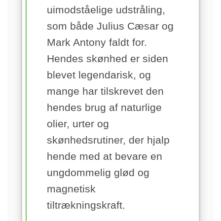
uimodståelige udstråling,
som både Julius Cæsar og
Mark Antony faldt for.
Hendes skønhed er siden
blevet legendarisk, og
mange har tilskrevet den
hendes brug af naturlige
olier, urter og
skønhedsrutiner, der hjalp
hende med at bevare en
ungdommelig glød og
magnetisk
tiltrækningskraft.