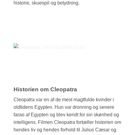
historie, skuespil og betydning.
Historien om Cleopatra
Cleopatra var en af de mest magtfulde kvinder i
oldtidens Egypten. Hun var dronning og senere
farao af Egypten og blev kendt for sin skønhed og
intelligens. Filmen Cleopatra fortæller historien om
hendes liv og hendes forhold til Julius Cæsar og