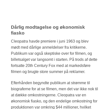
Dårlig modtagelse og økonomisk
fiasko
Cleopatra havde premiere i juni 1963 og blev
mødt med dårlige anmeldelser fra kritikerne.
Publikum var også skeptiske over for filmen, og
billetsalget var langsomt i starten. På trods af dette
fortsatte 20th Century Fox med at markedsføre
filmen og brugte store summer på reklamer.
Efterhånden begyndte publikum at strømme til
biograferne for at se filmen, men det var ikke nok til
at dække omkostningerne. Cleopatra var en
økonomisk fiasko, og den endelige omkostning for
produktionen var omkring $44 millioner, hvilket