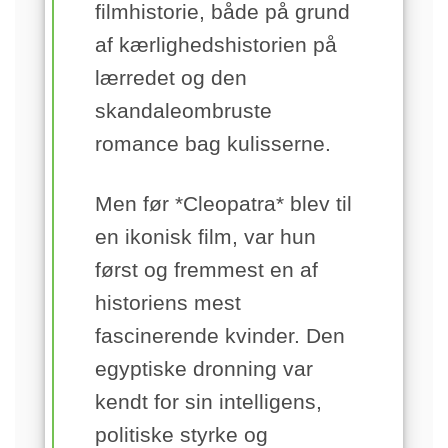
filmhistorie, både på grund
af kærlighedshistorien på
lærredet og den
skandaleombruste
romance bag kulisserne.
Men før *Cleopatra* blev til
en ikonisk film, var hun
først og fremmest en af
historiens mest
fascinerende kvinder. Den
egyptiske dronning var
kendt for sin intelligens,
politiske styrke og