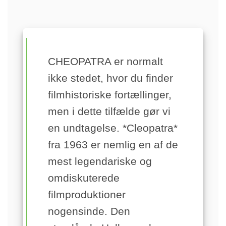
CHEOPATRA er normalt
ikke stedet, hvor du finder
filmhistoriske fortællinger,
men i dette tilfælde gør vi
en undtagelse. *Cleopatra*
fra 1963 er nemlig en af de
mest legendariske og
omdiskuterede
filmproduktioner
nogensinde. Den