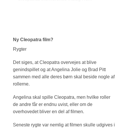
Ny Cleopatra film?
Rygter
Det siges, at Cleopatra overvejes at blive
genindspillet og at Angelina Jolie og Brad Pitt
sammen med alle deres børn skal beside nogle af
rollerne.
Angelina skal spille Cleopatra, men hvilke roller
de andre får er endnu uvist, eller om de
overhovedet bliver en del af filmen.
Seneste rygte var nemlig at filmen skulle udgives i