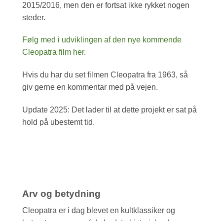
2015/2016, men den er fortsat ikke rykket nogen
steder.
Følg med i udviklingen af den nye kommende
Cleopatra film her
.
Hvis du har du set filmen Cleopatra fra 1963, så
giv gerne en kommentar med på vejen.
Update 2025: Det lader til at dette projekt er sat på
hold på ubestemt tid.
Arv og betydning
Cleopatra er i dag blevet en kultklassiker og