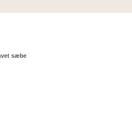
lavet sæbe