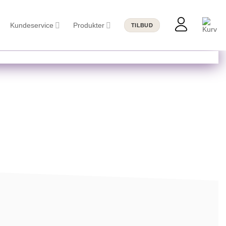
Kundeservice
Produkter
TILBUD