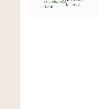
(Inkl. moms)