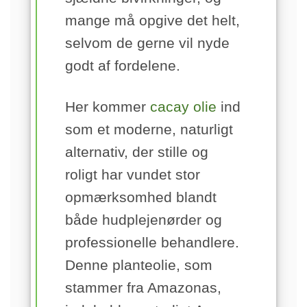
mange må opgive det helt,
selvom de gerne vil nyde
godt af fordelene.
Her kommer
cacay olie
ind
som et moderne, naturligt
alternativ, der stille og
roligt har vundet stor
opmærksomhed blandt
både hudplejenørder og
professionelle behandlere.
Denne planteolie, som
stammer fra Amazonas,