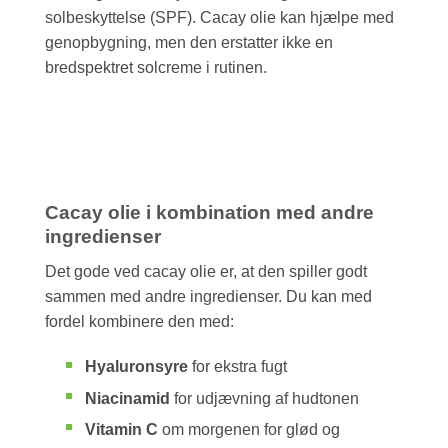
solbeskyttelse (SPF). Cacay olie kan hjælpe med
genopbygning, men den erstatter ikke en
bredspektret solcreme i rutinen.
Cacay olie i kombination med andre
ingredienser
Det gode ved cacay olie er, at den spiller godt
sammen med andre ingredienser. Du kan med
fordel kombinere den med:
Hyaluronsyre
for ekstra fugt
Niacinamid
for udjævning af hudtonen
Vitamin C
om morgenen for glød og