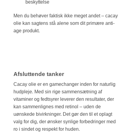
beskyttelse
Men du behøver faktisk ikke meget andet – cacay
olie kan sagtens stå alene som dit primære anti-
age produkt.
Afsluttende tanker
Cacay olie er en gamechanger inden for naturlig
hudpleje. Med sin rige sammensætning af
vitaminer og fedtsyrer leverer den resultater, der
kan sammenlignes med retinol – uden de
uønskede bivirkninger. Det gør den til et oplagt
valg for dig, der ønsker synlige forbedringer med
ro i sindet og respekt for huden.