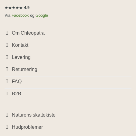
★★★★★
4.9
Via
Facebook
og
Google
Om Chleopatra
Kontakt
Levering
Returnering
FAQ
B2B
Naturens skattekiste
Hudproblemer