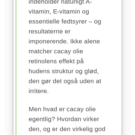
indeholder naturligt A-
vitamin, E-vitamin og
essentielle fedtsyrer – og
resultaterne er
imponerende. Ikke alene
matcher cacay olie
retinolens effekt på
hudens struktur og glød,
den gør det også uden at
irritere.
Men hvad er cacay olie
egentlig? Hvordan virker
den, og er den virkelig god