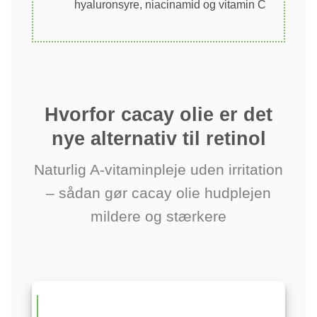
hyaluronsyre, niacinamid og vitamin C
Hvorfor cacay olie er det
nye alternativ til retinol
Naturlig A-vitaminpleje uden irritation
– sådan gør cacay olie hudplejen
mildere og stærkere