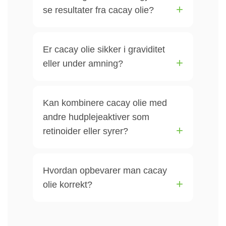
se resultater fra cacay olie?
Er cacay olie sikker i graviditet
eller under amning?
Kan kombinere cacay olie med
andre hudplejeaktiver som
retinoider eller syrer?
Hvordan opbevarer man cacay
olie korrekt?