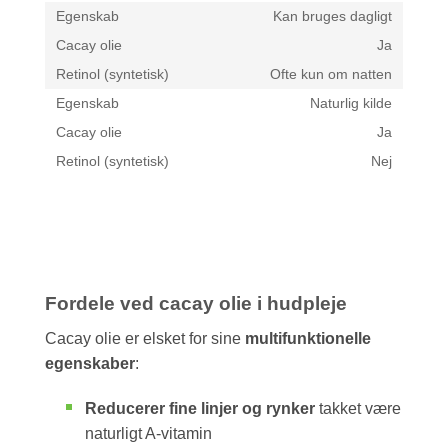
Kan bruges dagligt
Ja
Ofte kun om natten
Naturlig kilde
Ja
Nej
Fordele ved cacay olie i hudpleje
Cacay olie er elsket for sine
multifunktionelle
egenskaber
:
Reducerer fine linjer og rynker
takket være
naturligt A-vitamin