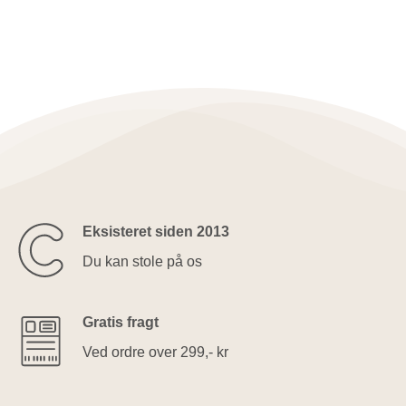
Eksisteret siden 2013
Du kan stole på os
Gratis fragt
Ved ordre over 299,- kr