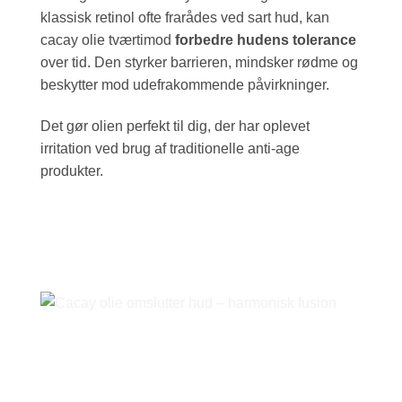
klassisk retinol ofte frarådes ved sart hud, kan
cacay olie tværtimod
forbedre hudens tolerance
over tid. Den styrker barrieren, mindsker rødme og
beskytter mod udefrakommende påvirkninger.
Det gør olien perfekt til dig, der har oplevet
irritation ved brug af traditionelle anti-age
produkter.