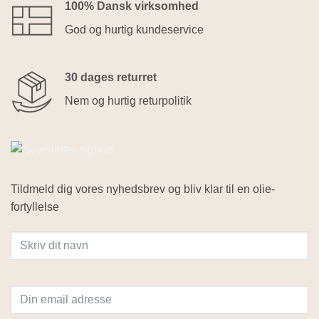
100% Dansk virksomhed
God og hurtig kundeservice
30 dages returret
Nem og hurtig returpolitik
Tildmeld dig vores nyhedsbrev og bliv klar til en olie-
fortyllelse