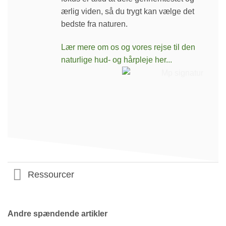
ærlig viden, så du trygt kan vælge det
bedste fra naturen.
Lær mere om os og vores rejse til den
naturlige hud- og hårpleje her...
Ressourcer
Andre spændende artikler