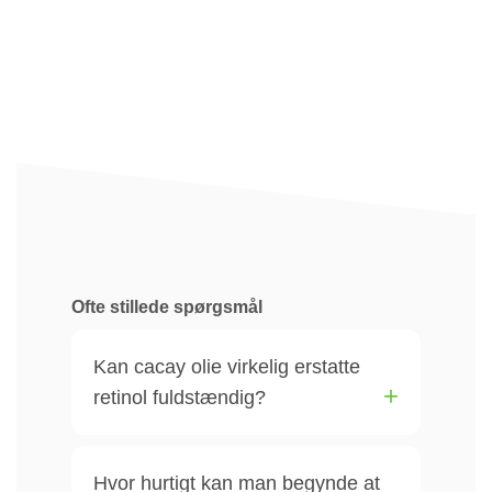
Ofte stillede spørgsmål
Kan cacay olie virkelig erstatte
retinol fuldstændig?
Hvor hurtigt kan man begynde at