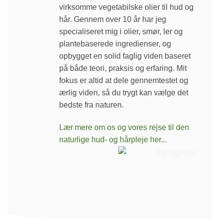
virksomme vegetabilske olier til hud og
hår. Gennem over 10 år har jeg
specialiseret mig i olier, smør, ler og
plantebaserede ingredienser, og
opbygget en solid faglig viden baseret
på både teori, praksis og erfaring. Mit
fokus er altid at dele gennemtestet og
ærlig viden, så du trygt kan vælge det
bedste fra naturen.
Lær mere om os og vores rejse til den
naturlige hud- og hårpleje her...