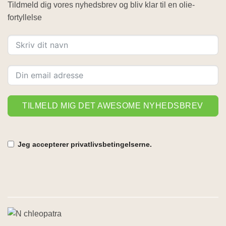
Tildmeld dig vores nyhedsbrev og bliv klar til en olie-
fortyllelse
TILMELD MIG DET AWESOME NYHEDSBREV
Jeg accepterer privatlivsbetingelserne.