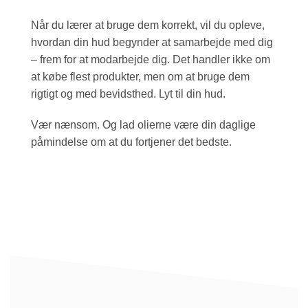
Når du lærer at bruge dem korrekt, vil du opleve,
hvordan din hud begynder at samarbejde med dig
– frem for at modarbejde dig. Det handler ikke om
at købe flest produkter, men om at bruge dem
rigtigt og med bevidsthed. Lyt til din hud.
Vær nænsom. Og lad olierne være din daglige
påmindelse om at du fortjener det bedste.