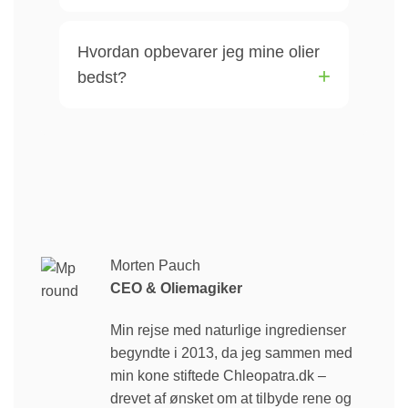
Hvordan opbevarer jeg mine olier
bedst?
Morten Pauch
CEO & Oliemagiker
Min rejse med naturlige ingredienser
begyndte i 2013, da jeg sammen med
min kone stiftede Chleopatra.dk –
drevet af ønsket om at tilbyde rene og