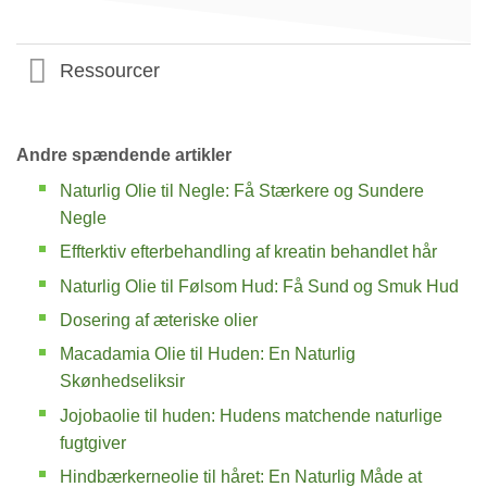
Ressourcer
Andre spændende artikler
Naturlig Olie til Negle: Få Stærkere og Sundere
Negle
Effterktiv efterbehandling af kreatin behandlet hår
Naturlig Olie til Følsom Hud: Få Sund og Smuk Hud
Dosering af æteriske olier
Macadamia Olie til Huden: En Naturlig
Skønhedseliksir
Jojobaolie til huden: Hudens matchende naturlige
fugtgiver
Hindbærkerneolie til håret: En Naturlig Måde at