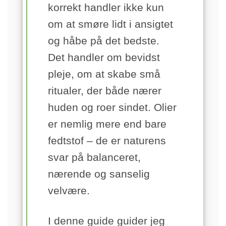
korrekt handler ikke kun
om at smøre lidt i ansigtet
og håbe på det bedste.
Det handler om bevidst
pleje, om at skabe små
ritualer, der både nærer
huden og roer sindet. Olier
er nemlig mere end bare
fedtstof – de er naturens
svar på balanceret,
nærende og sanselig
velvære.
I denne guide guider jeg