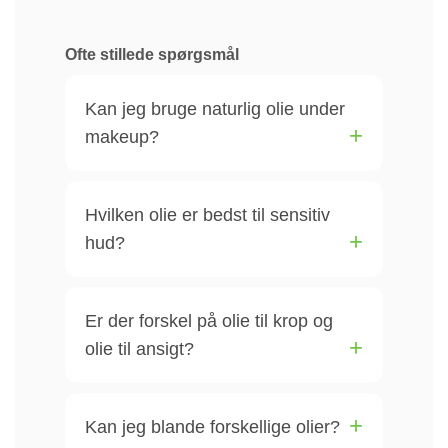
Ofte stillede spørgsmål
Kan jeg bruge naturlig olie under
makeup?
Hvilken olie er bedst til sensitiv
hud?
Er der forskel på olie til krop og
olie til ansigt?
Kan jeg blande forskellige olier?