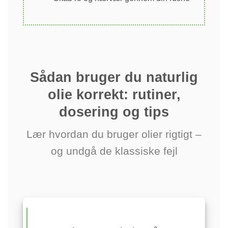
Sådan bruger du naturlig
olie korrekt: rutiner,
dosering og tips
Lær hvordan du bruger olier rigtigt –
og undgå de klassiske fejl