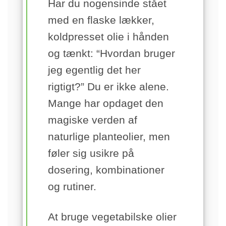
Har du nogensinde stået
med en flaske lækker,
koldpresset olie i hånden
og tænkt: “Hvordan bruger
jeg egentlig det her
rigtigt?” Du er ikke alene.
Mange har opdaget den
magiske verden af
naturlige planteolier, men
føler sig usikre på
dosering, kombinationer
og rutiner.
At bruge vegetabilske olier