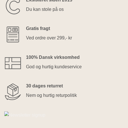
Du kan stole på os
Gratis fragt
Ved ordre over 299,- kr
100% Dansk virksomhed
God og hurtig kundeservice
30 dages returret
Nem og hurtig returpolitik