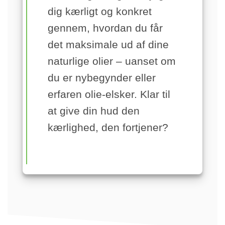
dig kærligt og konkret
gennem, hvordan du får
det maksimale ud af dine
naturlige olier – uanset om
du er nybegynder eller
erfaren olie-elsker. Klar til
at give din hud den
kærlighed, den fortjener?