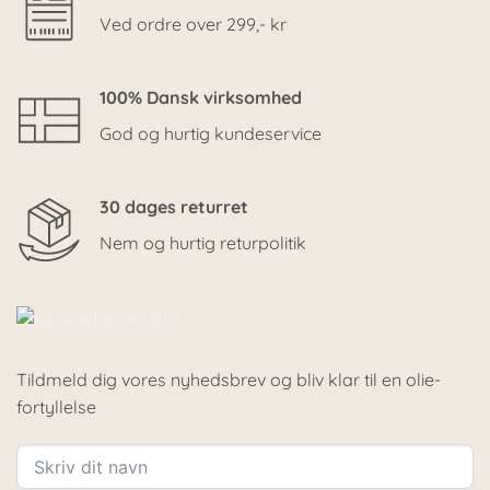
Ved ordre over 299,- kr
100% Dansk virksomhed
God og hurtig kundeservice
30 dages returret
Nem og hurtig returpolitik
Tildmeld dig vores nyhedsbrev og bliv klar til en olie-
fortyllelse