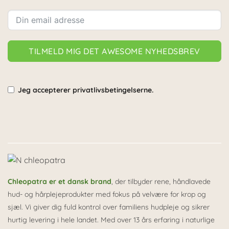
TILMELD MIG DET AWESOME NYHEDSBREV
Jeg accepterer privatlivsbetingelserne.
Alternative:
Chleopatra er et dansk brand
, der tilbyder rene, håndlavede
hud- og hårplejeprodukter med fokus på velvære for krop og
sjæl. Vi giver dig fuld kontrol over familiens hudpleje og sikrer
hurtig levering i hele landet. Med over 13 års erfaring i naturlige