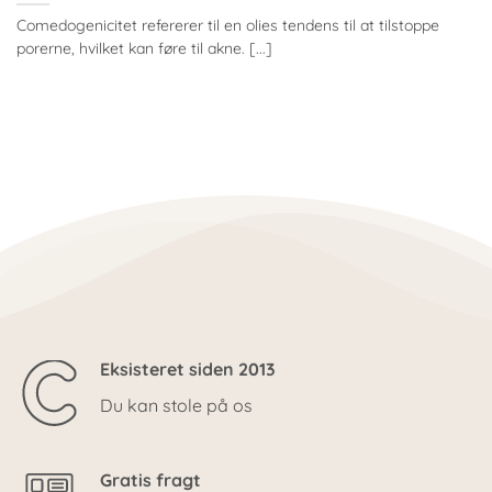
Comedogenicitet refererer til en olies tendens til at tilstoppe
porerne, hvilket kan føre til akne. [...]
Eksisteret siden 2013
Du kan stole på os
Gratis fragt