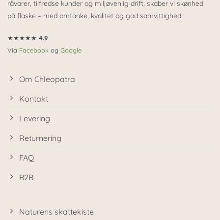
råvarer, tilfredse kunder og miljøvenlig drift, skaber vi skønhed
på flaske – med omtanke, kvalitet og god samvittighed.
★★★★★
4.9
Via
Facebook
og
Google
Om Chleopatra
Kontakt
Levering
Returnering
FAQ
B2B
Naturens skattekiste