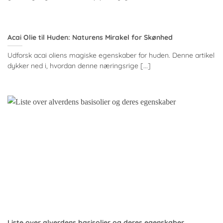
Acai Olie til Huden: Naturens Mirakel for Skønhed
Udforsk acai oliens magiske egenskaber for huden. Denne artikel
dykker ned i, hvordan denne næringsrige [...]
Liste over alverdens basisolier og deres egenskaber