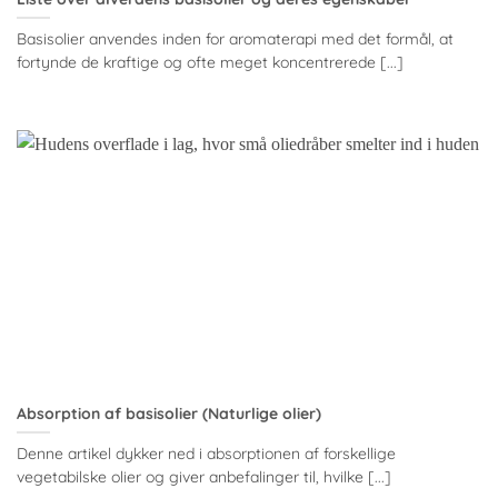
Basisolier anvendes inden for aromaterapi med det formål, at
fortynde de kraftige og ofte meget koncentrerede [...]
Absorption af basisolier (Naturlige olier)
Denne artikel dykker ned i absorptionen af forskellige
vegetabilske olier og giver anbefalinger til, hvilke [...]