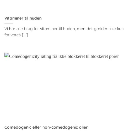
Vitaminer til huden
Vi har alle brug for vitaminer til huden, men det gælder ikke kun
for vores [...]
Comedogenic eller non-comedogenic olier