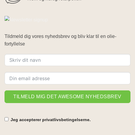
Tildmeld dig vores nyhedsbrev og bliv klar til en olie-
fortyllelse
TILMELD MIG DET AWESOME NYHEDSBREV
Jeg accepterer privatlivsbetingelserne.
Alternative: