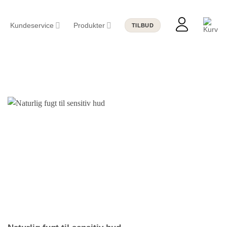
Kundeservice
Produkter
TILBUD