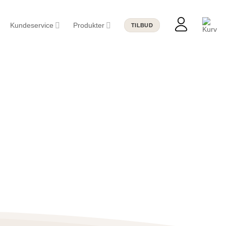
Kundeservice
Produkter
TILBUD