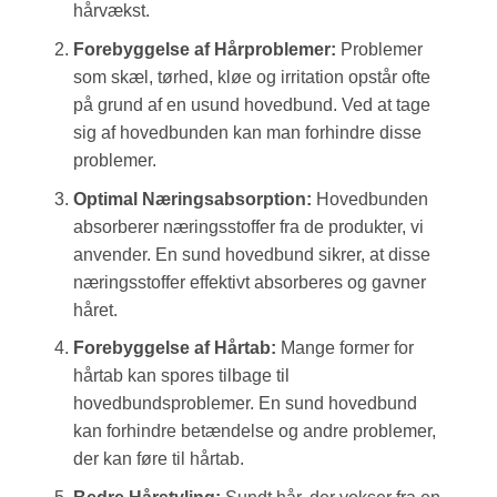
hårvækst.
Forebyggelse af Hårproblemer:
Problemer
som skæl, tørhed, kløe og irritation opstår ofte
på grund af en usund hovedbund. Ved at tage
sig af hovedbunden kan man forhindre disse
problemer.
Optimal Næringsabsorption:
Hovedbunden
absorberer næringsstoffer fra de produkter, vi
anvender. En sund hovedbund sikrer, at disse
næringsstoffer effektivt absorberes og gavner
håret.
Forebyggelse af Hårtab:
Mange former for
hårtab kan spores tilbage til
hovedbundsproblemer. En sund hovedbund
kan forhindre betændelse og andre problemer,
der kan føre til hårtab.