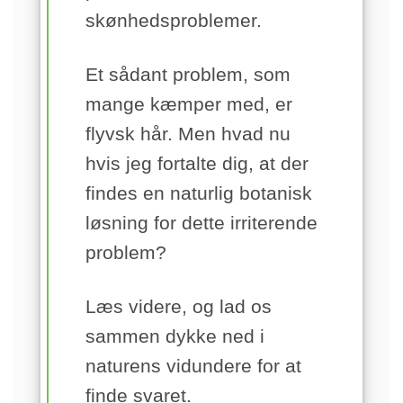
skønhedsproblemer.
Et sådant problem, som
mange kæmper med, er
flyvsk hår. Men hvad nu
hvis jeg fortalte dig, at der
findes en naturlig botanisk
løsning for dette irriterende
problem?
Læs videre, og lad os
sammen dykke ned i
naturens vidundere for at
finde svaret.