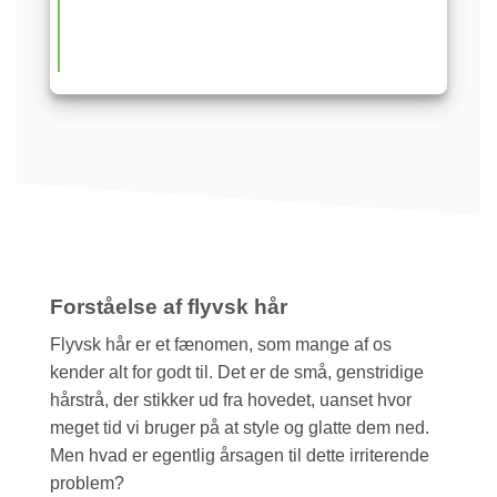
Forståelse af flyvsk hår
Flyvsk hår er et fænomen, som mange af os
kender alt for godt til. Det er de små, genstridige
hårstrå, der stikker ud fra hovedet, uanset hvor
meget tid vi bruger på at style og glatte dem ned.
Men hvad er egentlig årsagen til dette irriterende
problem?