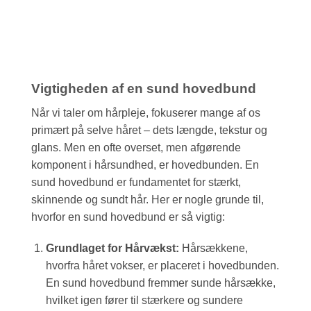
Vigtigheden af en sund hovedbund
Når vi taler om hårpleje, fokuserer mange af os
primært på selve håret – dets længde, tekstur og
glans. Men en ofte overset, men afgørende
komponent i hårsundhed, er hovedbunden. En
sund hovedbund er fundamentet for stærkt,
skinnende og sundt hår. Her er nogle grunde til,
hvorfor en sund hovedbund er så vigtig:
Grundlaget for Hårvækst:
Hårsækkene,
hvorfra håret vokser, er placeret i hovedbunden.
En sund hovedbund fremmer sunde hårsække,
hvilket igen fører til stærkere og sundere