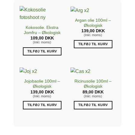
Argan olie 100ml –
Økologisk
Kokosolie. Ekstra
139,00
DKK
Jomfru – Økologisk
(Inkl. moms)
109,00
DKK
(Inkl. moms)
TILFØJ TIL KURV
TILFØJ TIL KURV
Jojobaolie 100ml –
Ricinusolie 100ml –
Økologisk
Økologisk
139,00
DKK
89,00
DKK
(Inkl. moms)
(Inkl. moms)
TILFØJ TIL KURV
TILFØJ TIL KURV