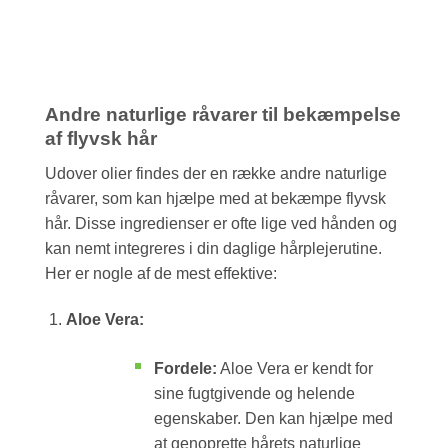
Andre naturlige råvarer til bekæmpelse
af flyvsk hår
Udover olier findes der en række andre naturlige
råvarer, som kan hjælpe med at bekæmpe flyvsk
hår. Disse ingredienser er ofte lige ved hånden og
kan nemt integreres i din daglige hårplejerutine.
Her er nogle af de mest effektive:
Aloe Vera:
Fordele:
Aloe Vera er kendt for
sine fugtgivende og helende
egenskaber. Den kan hjælpe med
at genoprette hårets naturlige