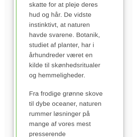
skatte for at pleje deres
hud og hår. De vidste
instinktivt, at naturen
havde svarene. Botanik,
studiet af planter, har i
århundreder været en
kilde til skønhedsritualer
og hemmeligheder.
Fra frodige grønne skove
til dybe oceaner, naturen
rummer løsninger på
mange af vores mest
presserende