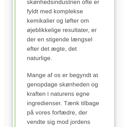
skønhedsindustrien ofte er
fyldt med komplekse
kemikalier og løfter om
øjeblikkelige resultater, er
der en stigende længsel
efter det ægte, det
naturlige.
Mange af os er begyndt at
genopdage skønheden og
kraften i naturens egne
ingredienser. Tænk tilbage
på vores forfædre, der
vendte sig mod jordens