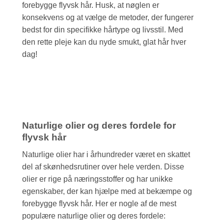
forebygge flyvsk hår. Husk, at nøglen er
konsekvens og at vælge de metoder, der fungerer
bedst for din specifikke hårtype og livsstil. Med
den rette pleje kan du nyde smukt, glat hår hver
dag!
Naturlige olier og deres fordele for
flyvsk hår
Naturlige olier har i århundreder været en skattet
del af skønhedsrutiner over hele verden. Disse
olier er rige på næringsstoffer og har unikke
egenskaber, der kan hjælpe med at bekæmpe og
forebygge flyvsk hår. Her er nogle af de mest
populære naturlige olier og deres fordele: