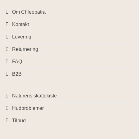
Om Chleopatra
Kontakt
Levering
Returnering
FAQ
B2B
Naturens skattekiste
Hudproblemer
Tilbud