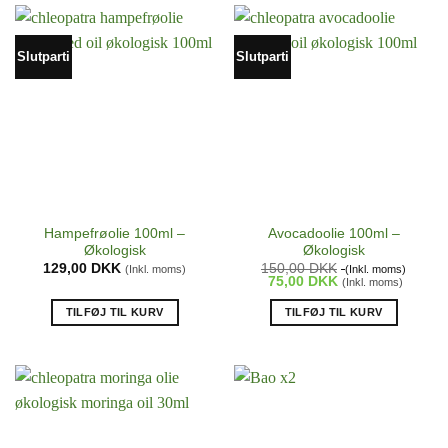
Slutparti
Slutparti
Hampefrøolie 100ml –
Avocadoolie 100ml –
Økologisk
Økologisk
129,00
DKK
150,00
DKK
(Inkl. moms)
(Inkl. moms)
75,00
DKK
(Inkl. moms)
TILFØJ TIL KURV
TILFØJ TIL KURV