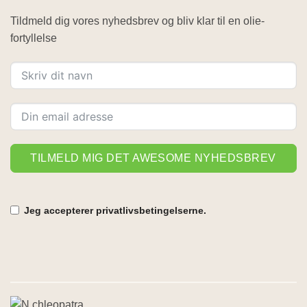
Tildmeld dig vores nyhedsbrev og bliv klar til en olie-
fortyllelse
TILMELD MIG DET AWESOME NYHEDSBREV
Jeg accepterer privatlivsbetingelserne.