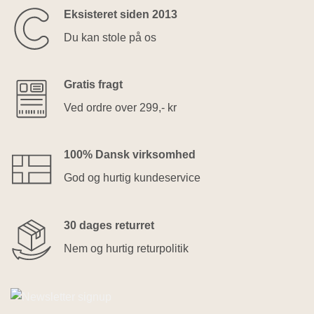
Eksisteret siden 2013
Du kan stole på os
Gratis fragt
Ved ordre over 299,- kr
100% Dansk virksomhed
God og hurtig kundeservice
30 dages returret
Nem og hurtig returpolitik