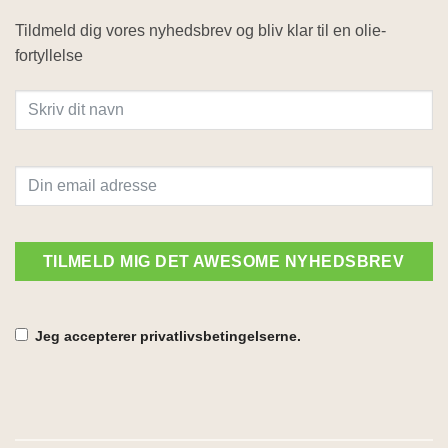
Tildmeld dig vores nyhedsbrev og bliv klar til en olie-
fortyllelse
TILMELD MIG DET AWESOME NYHEDSBREV
Jeg accepterer privatlivsbetingelserne.