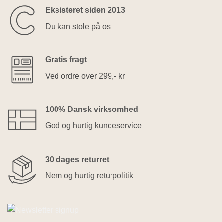
Eksisteret siden 2013
Du kan stole på os
Gratis fragt
Ved ordre over 299,- kr
100% Dansk virksomhed
God og hurtig kundeservice
30 dages returret
Nem og hurtig returpolitik