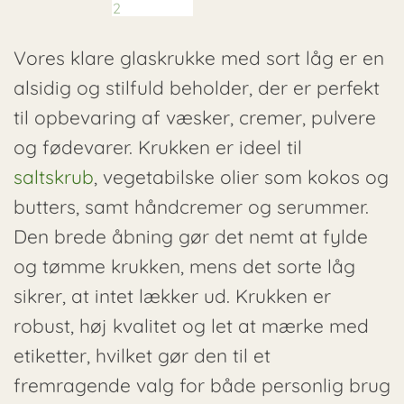
Vores klare glaskrukke med sort låg er en
alsidig og stilfuld beholder, der er perfekt
til opbevaring af væsker, cremer, pulvere
og fødevarer. Krukken er ideel til
saltskrub
, vegetabilske olier som kokos og
butters, samt håndcremer og serummer.
Den brede åbning gør det nemt at fylde
og tømme krukken, mens det sorte låg
sikrer, at intet lækker ud. Krukken er
robust, høj kvalitet og let at mærke med
etiketter, hvilket gør den til et
fremragende valg for både personlig brug