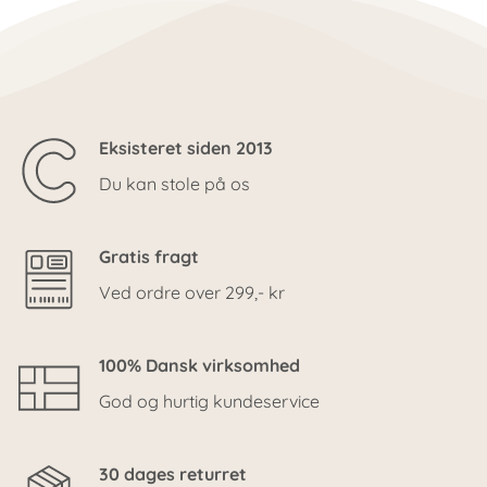
Eksisteret siden 2013
Du kan stole på os
Gratis fragt
Ved ordre over 299,- kr
100% Dansk virksomhed
God og hurtig kundeservice
30 dages returret