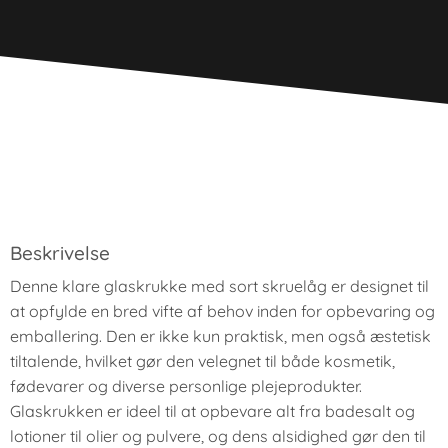
Beskrivelse
Denne klare glaskrukke med sort skruelåg er designet til
at opfylde en bred vifte af behov inden for opbevaring og
emballering. Den er ikke kun praktisk, men også æstetisk
tiltalende, hvilket gør den velegnet til både kosmetik,
fødevarer og diverse personlige plejeprodukter.
Glaskrukken er ideel til at opbevare alt fra badesalt og
lotioner til olier og pulvere, og dens alsidighed gør den til