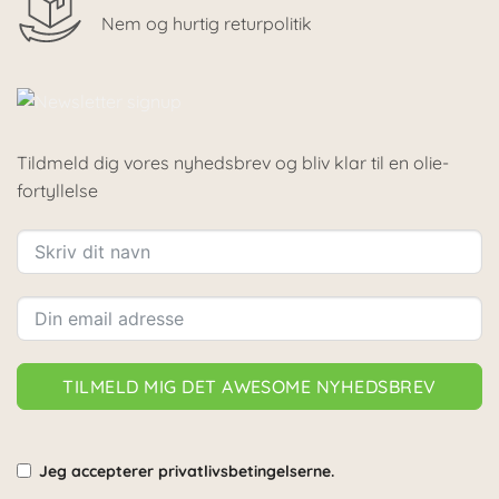
Nem og hurtig returpolitik
Tildmeld dig vores nyhedsbrev og bliv klar til en olie-
fortyllelse
TILMELD MIG DET AWESOME NYHEDSBREV
Jeg accepterer privatlivsbetingelserne.