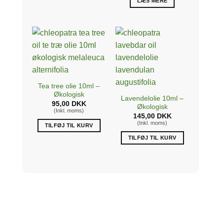
LÆS MERE
Tea tree olie 10ml –
Økologisk
Lavendelolie 10ml –
95,00
DKK
Økologisk
(Inkl. moms)
145,00
DKK
(Inkl. moms)
TILFØJ TIL KURV
TILFØJ TIL KURV