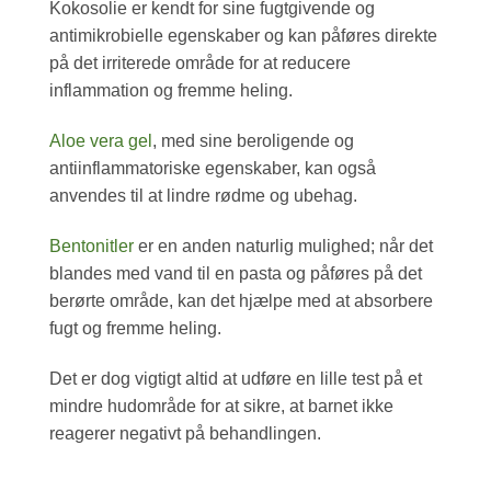
Kokosolie er kendt for sine fugtgivende og
antimikrobielle egenskaber og kan påføres direkte
på det irriterede område for at reducere
inflammation og fremme heling.
Aloe vera gel
, med sine beroligende og
antiinflammatoriske egenskaber, kan også
anvendes til at lindre rødme og ubehag.
Bentonitler
er en anden naturlig mulighed; når det
blandes med vand til en pasta og påføres på det
berørte område, kan det hjælpe med at absorbere
fugt og fremme heling.
Det er dog vigtigt altid at udføre en lille test på et
mindre hudområde for at sikre, at barnet ikke
reagerer negativt på behandlingen.