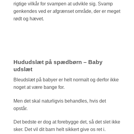
rigtige vilkår for svampen at udvikle sig. Svamp
genkendes ved er afgrænset område, der er meget
rødt og hævet.
Hududslæt på spædbørn – Baby
udslæt
Bleudslæt på babyer er helt normalt og derfor ikke
noget at være bange for.
Men det skal naturligvis behandles, hvis det
opstår.
Det bedste er dog at forebygge det, så det slet ikke
sker. Det vil dit barn helt sikkert give os ret i.