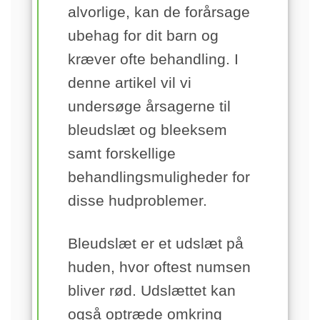
alvorlige, kan de forårsage
ubehag for dit barn og
kræver ofte behandling. I
denne artikel vil vi
undersøge årsagerne til
bleudslæt og bleeksem
samt forskellige
behandlingsmuligheder for
disse hudproblemer.
Bleudslæt er et udslæt på
huden, hvor oftest numsen
bliver rød. Udslættet kan
også optræde omkring