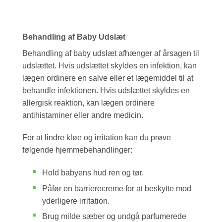
Behandling af Baby Udslæt
Behandling af baby udslæt afhænger af årsagen til
udslættet. Hvis udslættet skyldes en infektion, kan
lægen ordinere en salve eller et lægemiddel til at
behandle infektionen. Hvis udslættet skyldes en
allergisk reaktion, kan lægen ordinere
antihistaminer eller andre medicin.
For at lindre kløe og irritation kan du prøve
følgende hjemmebehandlinger:
Hold babyens hud ren og tør.
Påfør en barrierecreme for at beskytte mod
yderligere irritation.
Brug milde sæber og undgå parfumerede