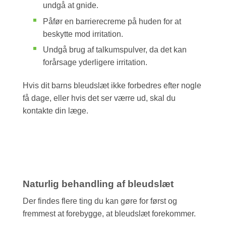
undgå at gnide.
Påfør en barrierecreme på huden for at
beskytte mod irritation.
Undgå brug af talkumspulver, da det kan
forårsage yderligere irritation.
Hvis dit barns bleudslæt ikke forbedres efter nogle
få dage, eller hvis det ser værre ud, skal du
kontakte din læge.
Naturlig behandling af bleudslæt
Der findes flere ting du kan gøre for først og
fremmest at forebygge, at bleudslæt forekommer.