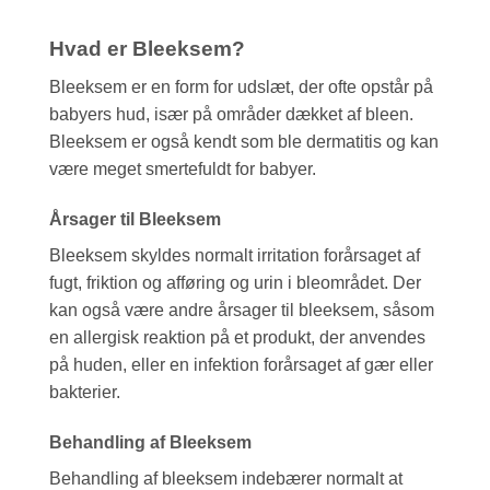
Hvad er Bleeksem?
Bleeksem er en form for udslæt, der ofte opstår på
babyers hud, især på områder dækket af bleen.
Bleeksem er også kendt som ble dermatitis og kan
være meget smertefuldt for babyer.
Årsager til Bleeksem
Bleeksem skyldes normalt irritation forårsaget af
fugt, friktion og afføring og urin i bleområdet. Der
kan også være andre årsager til bleeksem, såsom
en allergisk reaktion på et produkt, der anvendes
på huden, eller en infektion forårsaget af gær eller
bakterier.
Behandling af Bleeksem
Behandling af bleeksem indebærer normalt at