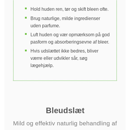
Hold huden ren, tør og skift bleen ofte.
Brug naturlige, milde ingredienser
uden parfume.
Luft huden og vær opmærksom på god
pasform og absorberingsevne af bleer.
Hvis udslættet ikke bedres, bliver
værre eller udvikler sår, søg
lægehjælp.
Bleudslæt
Mild og effektiv naturlig behandling af