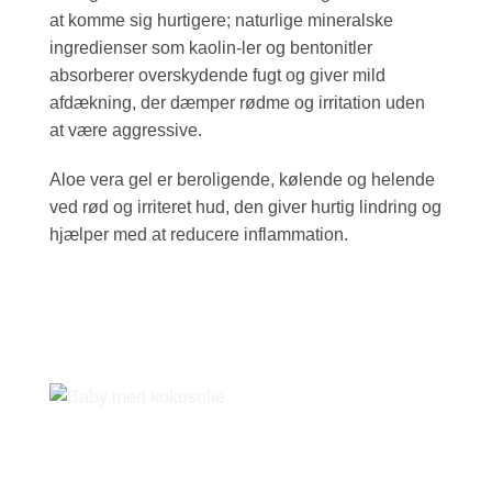
at komme sig hurtigere; naturlige mineralske
ingredienser som kaolin-ler og bentonitler
absorberer overskydende fugt og giver mild
afdækning, der dæmper rødme og irritation uden
at være aggressive.
Aloe vera gel er beroligende, kølende og helende
ved rød og irriteret hud, den giver hurtig lindring og
hjælper med at reducere inflammation.