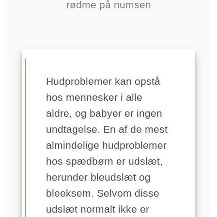
rødme på numsen
Hudproblemer kan opstå
hos mennesker i alle
aldre, og babyer er ingen
undtagelse. En af de mest
almindelige hudproblemer
hos spædbørn er udslæt,
herunder bleudslæt og
bleeksem. Selvom disse
udslæt normalt ikke er