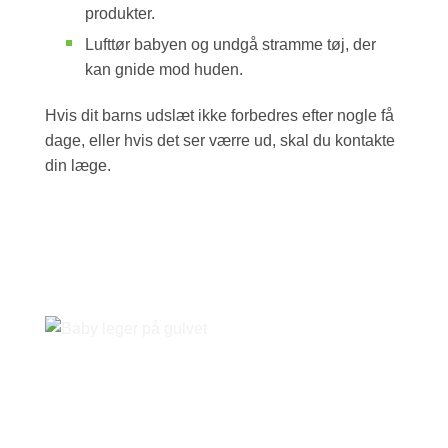
produkter.
Lufttør babyen og undgå stramme tøj, der
kan gnide mod huden.
Hvis dit barns udslæt ikke forbedres efter nogle få
dage, eller hvis det ser værre ud, skal du kontakte
din læge.