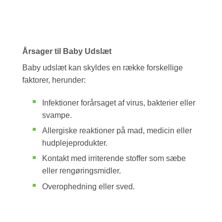
Årsager til Baby Udslæt
Baby udslæt kan skyldes en række forskellige
faktorer, herunder:
Infektioner forårsaget af virus, bakterier eller
svampe.
Allergiske reaktioner på mad, medicin eller
hudplejeprodukter.
Kontakt med irriterende stoffer som sæbe
eller rengøringsmidler.
Overophedning eller sved.