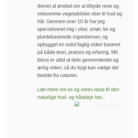
drevet af ønsket om at tilbyde rene og
virksomme vegetabilske olier til hud og
hår. Gennem over 10 år har jeg
specialiseret mig i olier, smør, ler og
plantebaserede ingredienser, og
opbygget en solid faglig viden baseret
på både teori, praksis og erfaring. Mit
fokus er altid at dele gennemtestet og
ærlig viden, så du trygt kan vælge det
bedste fra naturen.
Lær mere om os og vores rejse til den
naturlige hud- og hårpleje her...