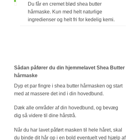
Du får en cremet blød shea butter
hårmaske. Kun med helt naturlige
ingredienser og helt fri for kedelig kemi.
Sådan påfører du din hjemmelavet Shea Butter
hårmaske
Dyp et par fingre i shea butter hårmasken og start
med at massere det ind i din hovedbund.
Dæk alle områder af din hovedbund, og bevæg
dig så videre til dine hårstrå.
Når du har lavet påført masken til hele håret, skal
du binde dit hår op i en bold eventuelt ved hjælp af