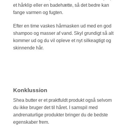
et hårklip eller en badehætte, så det bedre kan
fange varmen og fugten.
Efter en time vaskes hårmasken ud med en god
shampoo og masser af vand. Skyl grundigt så alt
kommer ud og du vil opleve et nyt silkeagtigt og
skinnende hår.
Konklussion
Shea butter er et praktfuldt produkt også selvom
du ikke bruger det til håret. I samspil med
andrenaturlige produkter bringer du de bedste
egenskaber frem.