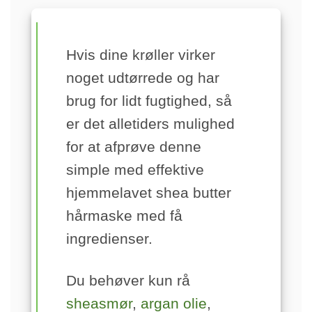
Hvis dine krøller virker
noget udtørrede og har
brug for lidt fugtighed, så
er det alletiders mulighed
for at afprøve denne
simple med effektive
hjemmelavet shea butter
hårmaske med få
ingredienser.
Du behøver kun rå
sheasmør
,
argan olie
,