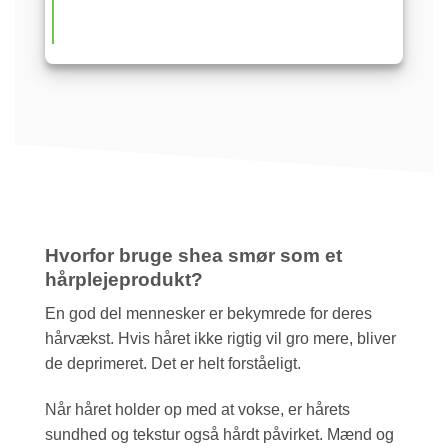
Hvorfor bruge shea smør som et
hårplejeprodukt?
En god del mennesker er bekymrede for deres
hårvækst. Hvis håret ikke rigtig vil gro mere, bliver
de deprimeret. Det er helt forståeligt.
Når håret holder op med at vokse, er hårets
sundhed og tekstur også hårdt påvirket. Mænd og