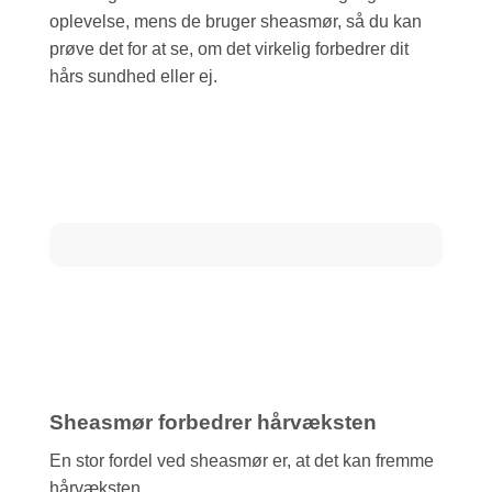
oplevelse, mens de bruger sheasmør, så du kan
prøve det for at se, om det virkelig forbedrer dit
hårs sundhed eller ej.
Sheasmør forbedrer hårvæksten
En stor fordel ved sheasmør er, at det kan fremme
hårvæksten.