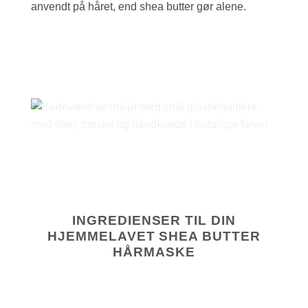
anvendt på håret, end shea butter gør alene.
INGREDIENSER TIL DIN
HJEMMELAVET SHEA BUTTER
HÅRMASKE