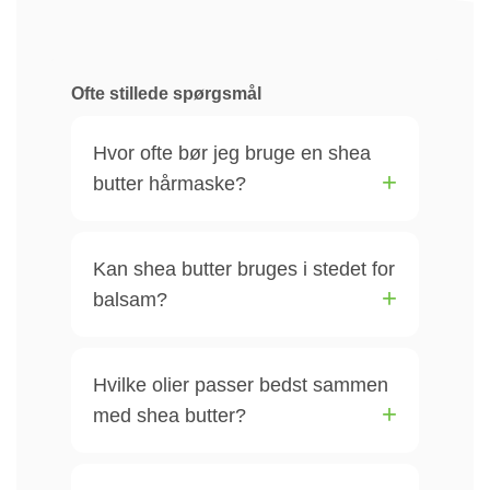
Ofte stillede spørgsmål
Hvor ofte bør jeg bruge en shea
butter hårmaske?
Kan shea butter bruges i stedet for
balsam?
Hvilke olier passer bedst sammen
med shea butter?