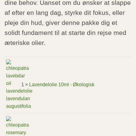
dine behov. Uanset om du ønsker at slappe
af efter en lang dag, styrke dit fokus, eller
pleje din hud, giver denne pakke dig et
solidt fundament til at starte din rejse med
æteriske olier.
1 ×
Lavendelolie 10ml - Økologisk