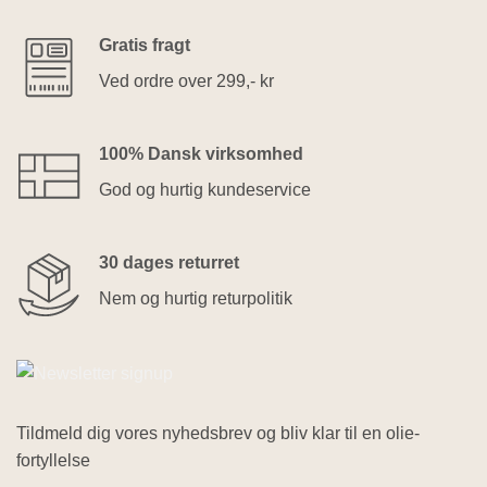
Gratis fragt
Ved ordre over 299,- kr
100% Dansk virksomhed
God og hurtig kundeservice
30 dages returret
Nem og hurtig returpolitik
Tildmeld dig vores nyhedsbrev og bliv klar til en olie-
fortyllelse