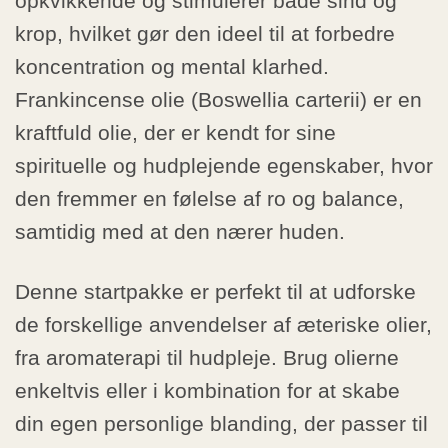
opkvikkende og stimulerer både sind og
krop, hvilket gør den ideel til at forbedre
koncentration og mental klarhed.
Frankincense olie (Boswellia carterii) er en
kraftfuld olie, der er kendt for sine
spirituelle og hudplejende egenskaber, hvor
den fremmer en følelse af ro og balance,
samtidig med at den nærer huden.
Denne startpakke er perfekt til at udforske
de forskellige anvendelser af æteriske olier,
fra aromaterapi til hudpleje. Brug olierne
enkeltvis eller i kombination for at skabe
din egen personlige blanding, der passer til