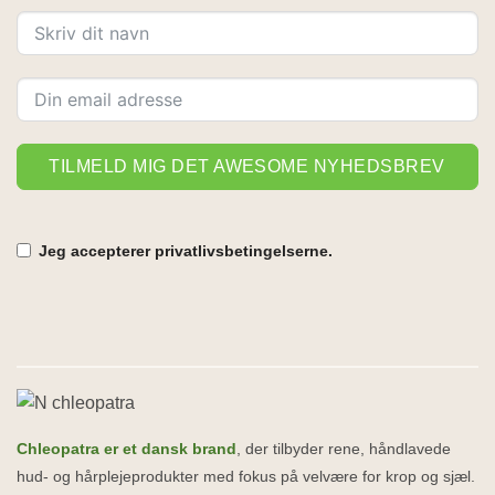
TILMELD MIG DET AWESOME NYHEDSBREV
Jeg accepterer privatlivsbetingelserne.
Alternative:
Chleopatra er et dansk brand
, der tilbyder rene, håndlavede
hud- og hårplejeprodukter med fokus på velvære for krop og sjæl.