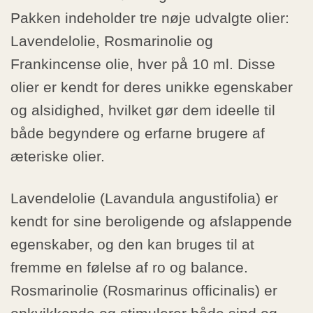
Pakken indeholder tre nøje udvalgte olier:
Lavendelolie, Rosmarinolie og
Frankincense olie, hver på 10 ml. Disse
olier er kendt for deres unikke egenskaber
og alsidighed, hvilket gør dem ideelle til
både begyndere og erfarne brugere af
æteriske olier.
Lavendelolie (Lavandula angustifolia) er
kendt for sine beroligende og afslappende
egenskaber, og den kan bruges til at
fremme en følelse af ro og balance.
Rosmarinolie (Rosmarinus officinalis) er