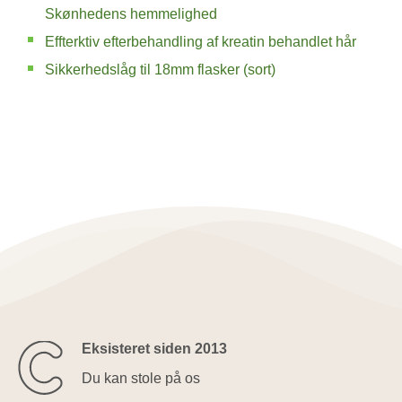
Skønhedens hemmelighed
Effterktiv efterbehandling af kreatin behandlet hår
Sikkerhedslåg til 18mm flasker (sort)
Eksisteret siden 2013
Du kan stole på os