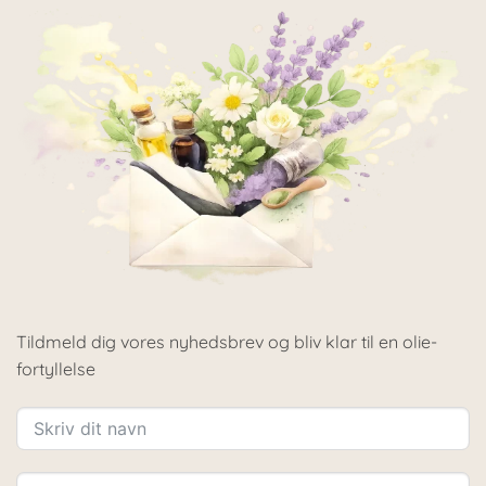
Tildmeld dig vores nyhedsbrev og bliv klar til en olie-
fortyllelse