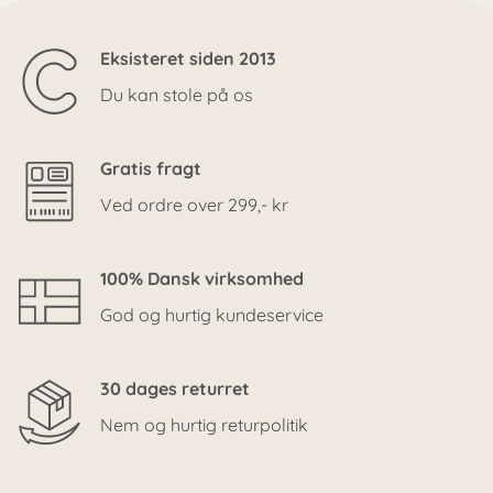
Eksisteret siden 2013
Du kan stole på os
Gratis fragt
Ved ordre over 299,- kr
100% Dansk virksomhed
God og hurtig kundeservice
30 dages returret
Nem og hurtig returpolitik