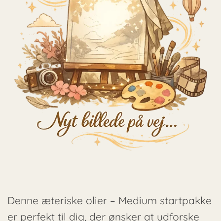
Denne æteriske olier – Medium startpakke
er perfekt til dig, der ønsker at udforske