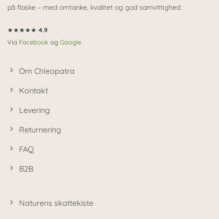
på flaske – med omtanke, kvalitet og god samvittighed.
★★★★★
4.9
Via
Facebook
og
Google
Om Chleopatra
Kontakt
Levering
Returnering
FAQ
B2B
Naturens skattekiste