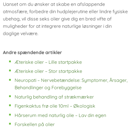
Uanset om du ønsker at skabe en afslappende
atmosfære, forbedre din hudplejerutine eller lindre fysiske
ubehag, vil disse seks olier give dig en bred vifte af
muligheder for at integrere naturlige løsninger i din
daglige velvære.
Andre spændende artikler
Æteriske olier – Lille startpakke
Æteriske olier – Stor startpakke
Neuropati – Nervebetændelse: Symptomer, Årsager,
Behandlinger og Forebyggelse
Naturlig behandling af strækmærker
Figenkaktus frø olie 10ml – Økologisk
Hårserum med naturlig olie – Lav din egen
Forskellen på olier