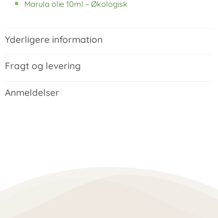
Marula olie 10ml – Økologisk
Yderligere information
Fragt og levering
Anmeldelser