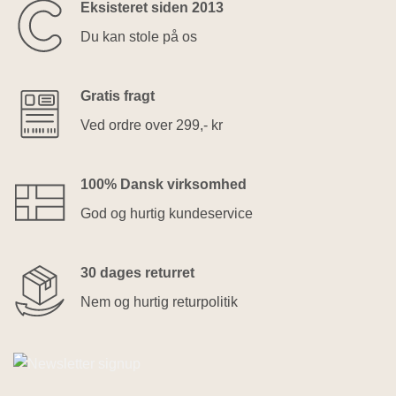
Eksisteret siden 2013
Du kan stole på os
Gratis fragt
Ved ordre over 299,- kr
100% Dansk virksomhed
God og hurtig kundeservice
30 dages returret
Nem og hurtig returpolitik