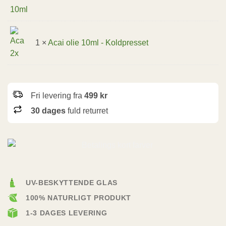
1 ×
Acai olie 10ml - Koldpresset
Fri levering fra
499 kr
30 dages
fuld returret
UV-BESKYTTENDE GLAS
100% NATURLIGT PRODUKT
1-3 DAGES LEVERING