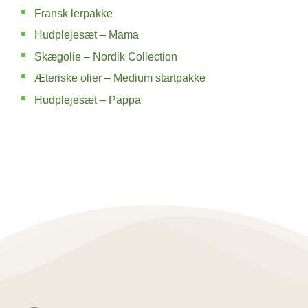
Fransk lerpakke
Hudplejesæt – Mama
Skægolie – Nordik Collection
Æteriske olier – Medium startpakke
Hudplejesæt – Pappa