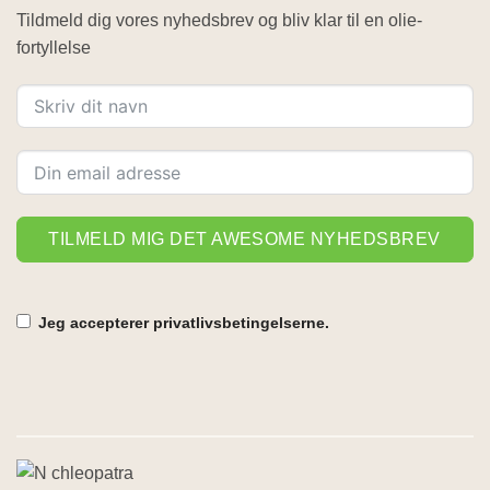
Tildmeld dig vores nyhedsbrev og bliv klar til en olie-
fortyllelse
TILMELD MIG DET AWESOME NYHEDSBREV
Jeg accepterer privatlivsbetingelserne.