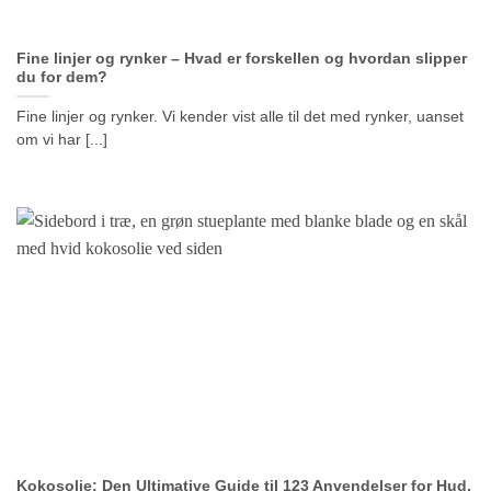
Fine linjer og rynker – Hvad er forskellen og hvordan slipper
du for dem?
Fine linjer og rynker. Vi kender vist alle til det med rynker, uanset
om vi har [...]
Kokosolie: Den Ultimative Guide til 123 Anvendelser for Hud,