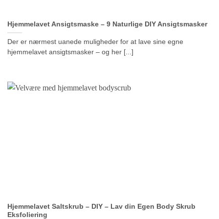
Hjemmelavet Ansigtsmaske – 9 Naturlige DIY Ansigtsmasker
Der er nærmest uanede muligheder for at lave sine egne
hjemmelavet ansigtsmasker – og her [...]
Hjemmelavet Saltskrub – DIY – Lav din Egen Body Skrub
Eksfoliering