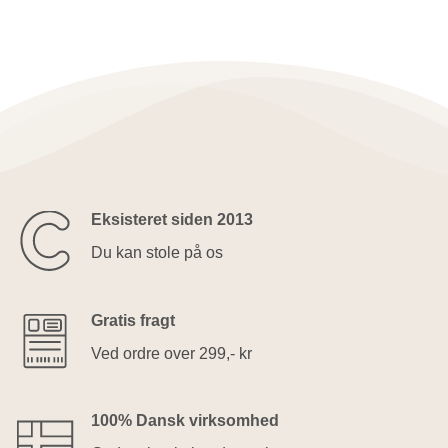
Eksisteret siden 2013
Du kan stole på os
Gratis fragt
Ved ordre over 299,- kr
100% Dansk virksomhed