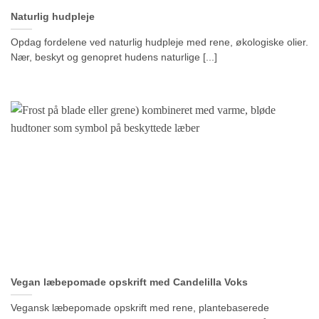
Naturlig hudpleje
Opdag fordelene ved naturlig hudpleje med rene, økologiske olier.
Nær, beskyt og genopret hudens naturlige [...]
Vegan læbepomade opskrift med Candelilla Voks
Vegansk læbepomade opskrift med rene, plantebaserede