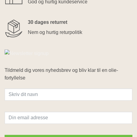
God og hurtig kundeservice
30 dages returret
Nem og hurtig returpolitik
Tildmeld dig vores nyhedsbrev og bliv klar til en olie-
fortyllelse