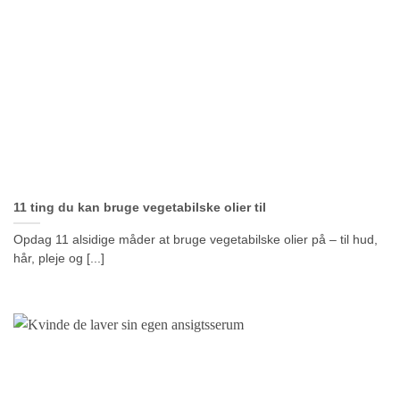
11 ting du kan bruge vegetabilske olier til
Opdag 11 alsidige måder at bruge vegetabilske olier på – til hud,
hår, pleje og [...]