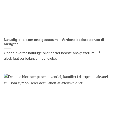
Naturlig olie som ansigtsserum – Verdens bedste serum til
ansigtet
Opdag hvorfor naturlige olier er det bedste ansigtsserum. Få
glød, fugt og balance med jojoba, [...]