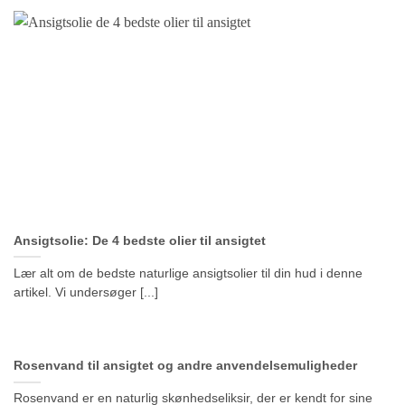
Ansigtsolie: De 4 bedste olier til ansigtet
Lær alt om de bedste naturlige ansigtsolier til din hud i denne
artikel. Vi undersøger [...]
Rosenvand til ansigtet og andre anvendelsemuligheder
Rosenvand er en naturlig skønhedseliksir, der er kendt for sine