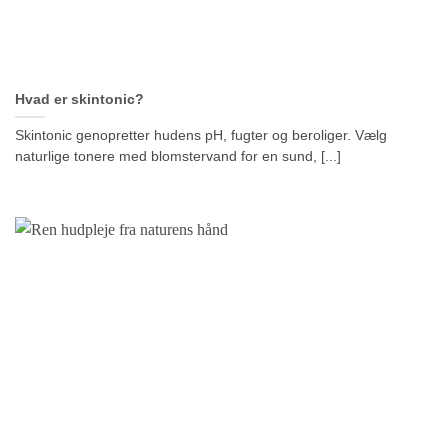
Hvad er skintonic?
Skintonic genopretter hudens pH, fugter og beroliger. Vælg
naturlige tonere med blomstervand for en sund, [...]