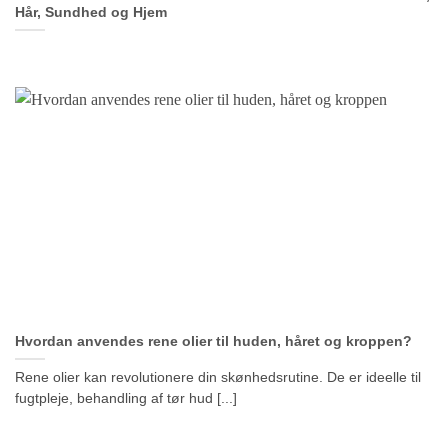
Hår, Sundhed og Hjem
Hvordan anvendes rene olier til huden, håret og kroppen?
Rene olier kan revolutionere din skønhedsrutine. De er ideelle til
fugtpleje, behandling af tør hud [...]