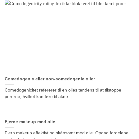
Comedogenic eller non-comedogenic olier
Comedogenicitet refererer til en olies tendens til at tilstoppe
porerne, hvilket kan føre til akne. [...]
Fjerne makeup med olie
Fjern makeup effektivt og skånsomt med olie. Opdag fordelene