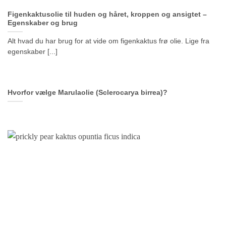
Figenkaktusolie til huden og håret, kroppen og ansigtet –
Egenskaber og brug
Alt hvad du har brug for at vide om figenkaktus frø olie. Lige fra
egenskaber [...]
Hvorfor vælge Marulaolie (Sclerocarya birrea)?