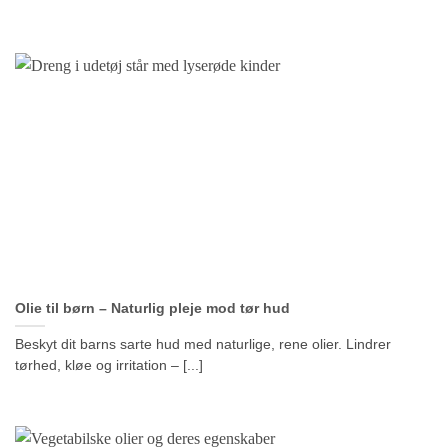
Olie til børn – Naturlig pleje mod tør hud
Beskyt dit barns sarte hud med naturlige, rene olier. Lindrer
tørhed, kløe og irritation – [...]