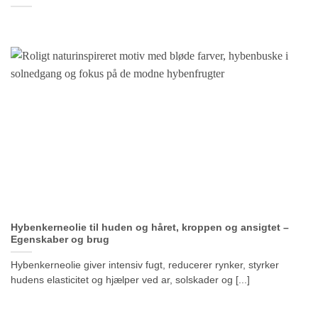
Hybenkerneolie til huden og håret, kroppen og ansigtet –
Egenskaber og brug
Hybenkerneolie giver intensiv fugt, reducerer rynker, styrker
hudens elasticitet og hjælper ved ar, solskader og [...]